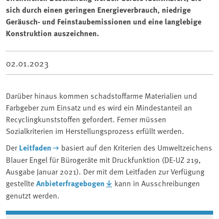
sich durch einen geringen Energieverbrauch, niedrige
Geräusch- und Feinstaubemissionen und eine langlebige
Konstruktion auszeichnen.
02.01.2023
Darüber hinaus kommen schadstoffarme Materialien und
Farbgeber zum Einsatz und es wird ein Mindestanteil an
Recyclingkunststoffen gefordert. Ferner müssen
Sozialkriterien im Herstellungsprozess erfüllt werden.
Der
Leitfaden
basiert auf den Kriterien des Umweltzeichens
Blauer Engel für Bürogeräte mit Druckfunktion (DE-UZ 219,
Ausgabe Januar 2021). Der mit dem Leitfaden zur Verfügung
gestellte
Anbieterfragebogen
kann in Ausschreibungen
genutzt werden.
Associated content