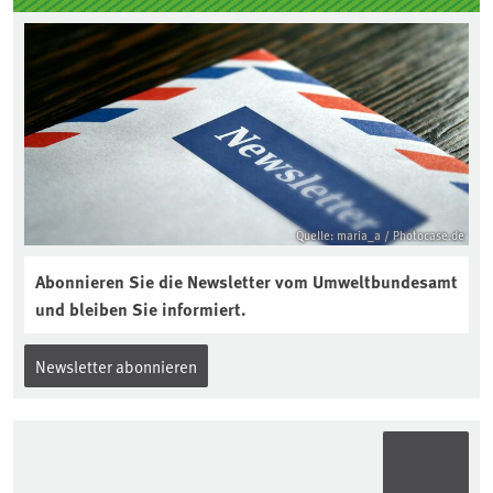
Quelle: maria_a / Photocase.de
Abonnieren Sie die Newsletter vom Umweltbundesamt
und bleiben Sie informiert.
Newsletter abonnieren