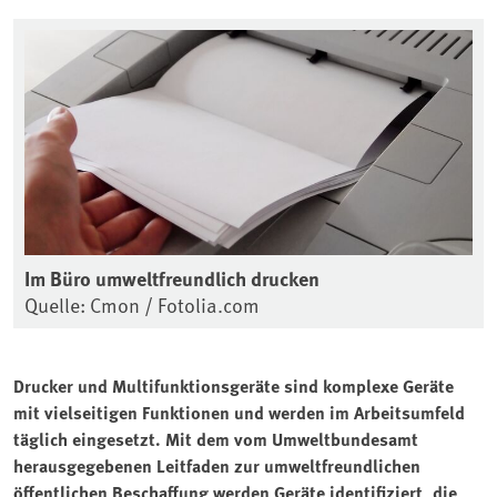
Im Büro umweltfreundlich drucken
Quelle: Cmon / Fotolia.com
Drucker und Multifunktionsgeräte sind komplexe Geräte
mit vielseitigen Funktionen und werden im Arbeitsumfeld
täglich eingesetzt. Mit dem vom ⁠Umweltbundesamt⁠
herausgegebenen Leitfaden zur umweltfreundlichen
öffentlichen Beschaffung werden Geräte identifiziert, die