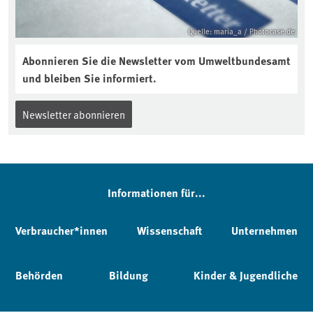
Quelle: maria_a / Photocase.de
Abonnieren Sie die Newsletter vom Umweltbundesamt
und bleiben Sie informiert.
Newsletter abonnieren
Informationen für...
Verbraucher*innen
Wissenschaft
Unternehmen
Behörden
Bildung
Kinder & Jugendliche