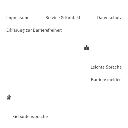
Impressum
Service & Kontakt
Datenschutz
Erklärung zur Barrierefreiheit
Leichte Sprache
Barriere melden
Gebärdensprache