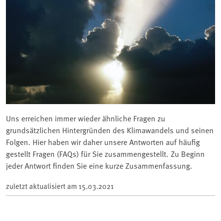
Uns erreichen immer wieder ähnliche Fragen zu
grundsätzlichen Hintergründen des Klimawandels und seinen
Folgen. Hier haben wir daher unsere Antworten auf häufig
gestellt Fragen (FAQs) für Sie zusammengestellt. Zu Beginn
jeder Antwort finden Sie eine kurze Zusammenfassung.
zuletzt aktualisiert am
15.03.2021