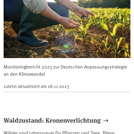
Monitoringbericht 2023 zur Deutschen Anpassungsstrategie
an den Klimawandel
zuletzt aktualisiert am
28.11.2023
Waldzustand: Kronenverlichtung
Wälder sind Lebensraum für Pflanzen und Tiere, filtern