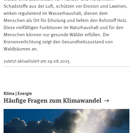
Schadstoffe aus der Luft, schützen vor Erosion und Lawinen,
wirken regulierend im Wasserhaushalt, dienen dem
Menschen als Ort für Erholung und liefern den Rohstoff Holz.
Diese vielfältigen Funktionen im Naturhaushalt und für den
Menschen können nur gesunde Wälder erfüllen. Die
Kronenverlichtung zeigt den Gesundheitszustand von
Waldbäumen an.
zuletzt aktualisiert am
29.08.2025
Klima | Energie
Häufige Fragen zum Klimawandel