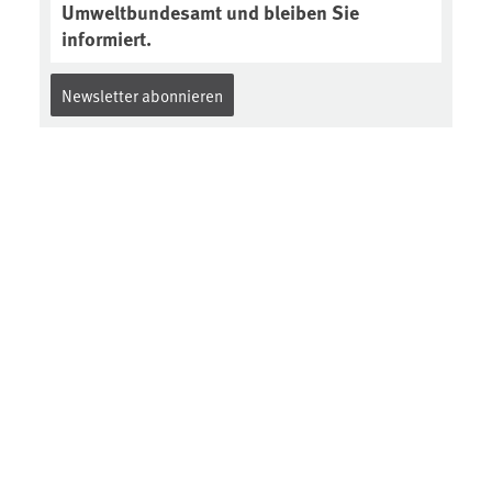
Umweltbundesamt und bleiben Sie
informiert.
Newsletter abonnieren