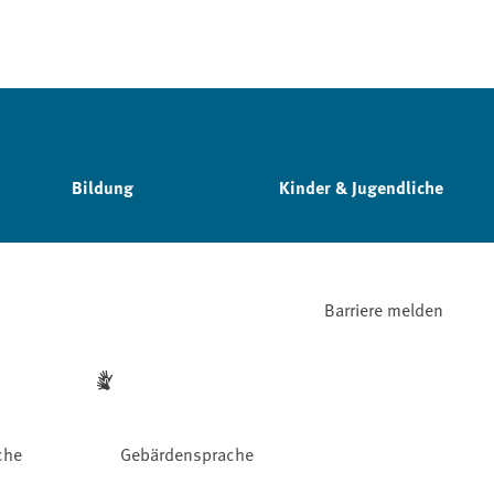
Bildung
Kinder & Jugendliche
Barriere melden
che
Gebärdensprache