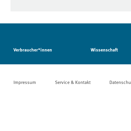
Verbraucher*innen
Wissenschaft
Impressum
Service & Kontakt
Datenschu