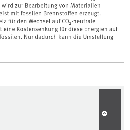
ie wird zur Bearbeitung von Materialien
ist mit fossilen Brennstoffen erzeugt.
eiz für den Wechsel auf CO₂-neutrale
st eine Kostensenkung für diese Energien auf
fossilen. Nur dadurch kann die Umstellung