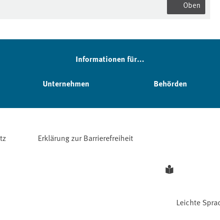
Oben
Informationen für...
Unternehmen
Behörden
tz
Erklärung zur Barrierefreiheit
Leichte Spra