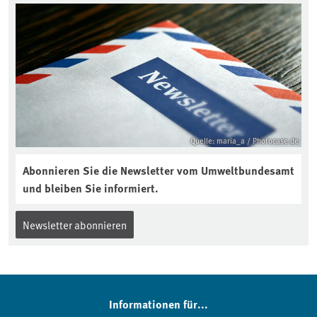
Quelle: maria_a / Photocase.de
Abonnieren Sie die Newsletter vom Umweltbundesamt
und bleiben Sie informiert.
Newsletter abonnieren
Informationen für...