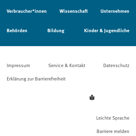
Verbraucher*innen
Wissenschaft
Unternehmen
Behörden
Bildung
Kinder & Jugendliche
Impressum
Service & Kontakt
Datenschutz
Erklärung zur Barrierefreiheit
Leichte Sprache
Barriere melden