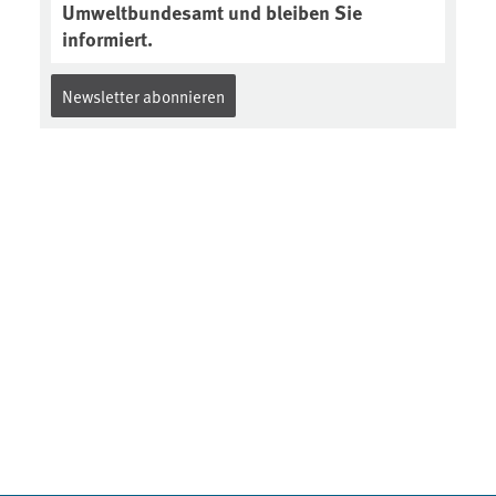
Umweltbundesamt und bleiben Sie
informiert.
Newsletter abonnieren