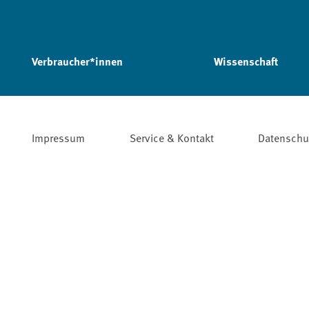
Verbraucher*innen
Wissenschaft
Impressum
Service & Kontakt
Datenschu