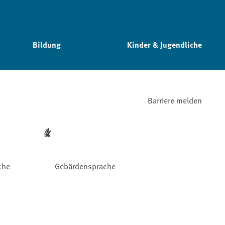
Bildung
Kinder & Jugendliche
Barriere melden
che
Gebärdensprache