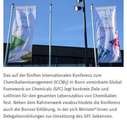
Das auf der fünften Internationalen Konferenz zum
Chemikalienmanagement (ICCM5) in Bonn vereinbarte Global
Framework on Chemicals (GFC) legt konkrete Ziele und
Leitlinien für den gesamten Lebenszyklus von Chemikalien
fest. Neben dem Rahmenwerk verabschiedete die Konferenz
auch die Bonner Erklärung, in der sich Minister*innen und
Delegationsleitungen zur Umsetzung des GFC bekennen.