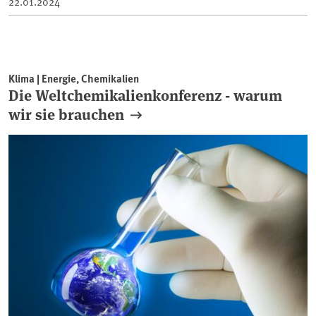
22.01.2024
Klima | Energie, Chemikalien
Die Weltchemikalienkonferenz - warum
wir sie brauchen