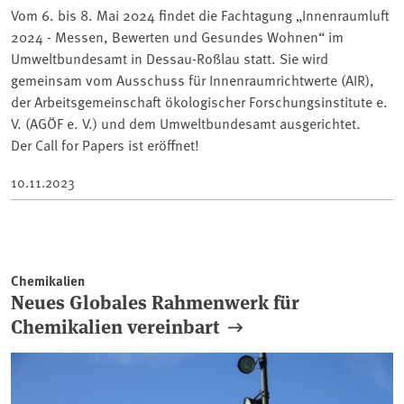
Vom 6. bis 8. Mai 2024 findet die Fachtagung „Innenraumluft
2024 - Messen, Bewerten und Gesundes Wohnen“ im
Umweltbundesamt in Dessau-Roßlau statt. Sie wird
gemeinsam vom Ausschuss für Innenraumrichtwerte (AIR),
der Arbeitsgemeinschaft ökologischer Forschungsinstitute e.
V. (AGÖF e. V.) und dem Umweltbundesamt ausgerichtet.
Der Call for Papers ist eröffnet!
10.11.2023
Chemikalien
Neues Globales Rahmenwerk für
Chemikalien vereinbart