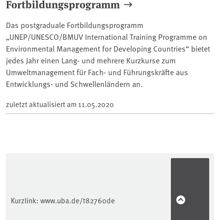
Fortbildungsprogramm
Das postgraduale Fortbildungsprogramm
„UNEP/UNESCO/BMUV International Training Programme on
Environmental Management for Developing Countries“ bietet
jedes Jahr einen Lang- und mehrere Kurzkurse zum
Umweltmanagement für Fach- und Führungskräfte aus
Entwicklungs- und Schwellenländern an.
zuletzt aktualisiert am
11.05.2020
Kurzlink:
www.uba.de/t82760de