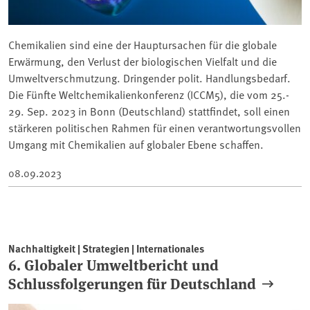
Chemikalien sind eine der Hauptursachen für die globale
Erwärmung, den Verlust der biologischen Vielfalt und die
Umweltverschmutzung. Dringender polit. Handlungsbedarf.
Die Fünfte Weltchemikalienkonferenz (ICCM5), die vom 25.-
29. Sep. 2023 in Bonn (Deutschland) stattfindet, soll einen
stärkeren politischen Rahmen für einen verantwortungsvollen
Umgang mit Chemikalien auf globaler Ebene schaffen.
08.09.2023
Nachhaltigkeit | Strategien | Internationales
6. Globaler Umweltbericht und
Schlussfolgerungen für Deutschland