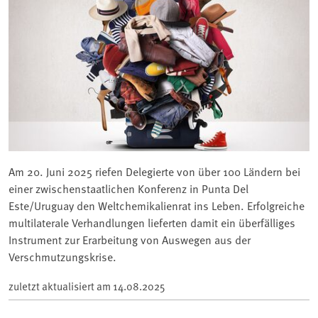
Am 20. Juni 2025 riefen Delegierte von über 100 Ländern bei
einer zwischenstaatlichen Konferenz in Punta Del
Este/Uruguay den Weltchemikalienrat ins Leben. Erfolgreiche
multilaterale Verhandlungen lieferten damit ein überfälliges
Instrument zur Erarbeitung von Auswegen aus der
Verschmutzungskrise.
zuletzt aktualisiert am
14.08.2025