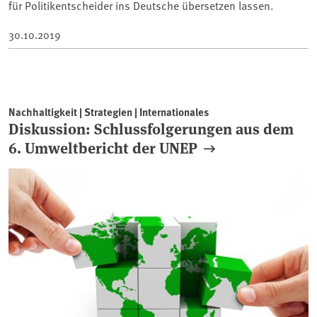
für Politikentscheider ins Deutsche übersetzen lassen.
30.10.2019
Nachhaltigkeit | Strategien | Internationales
Diskussion: Schlussfolgerungen aus dem
6. Umweltbericht der UNEP