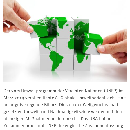
Der vom Umweltprogramm der Vereinten Nationen (UNEP) im
März 2019 veröffentlichte 6. Globale Umweltbericht zieht eine
besorgniserregende Bilanz: Die von der Weltgemeinschaft
gesetzten Umwelt- und Nachhaltigkeitsziele werden mit den
bisherigen Maßnahmen nicht erreicht. Das UBA hat in
Zusammenarbeit mit UNEP die englische Zusammenfassung