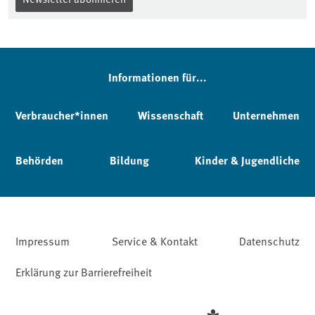
Informationen für...
Verbraucher*innen
Wissenschaft
Unternehmen
Behörden
Bildung
Kinder & Jugendliche
Impressum
Service & Kontakt
Datenschutz
Erklärung zur Barrierefreiheit