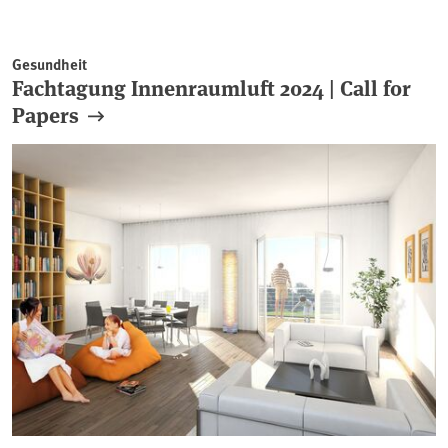
Gesundheit
Fachtagung Innenraumluft 2024 | Call for
Papers