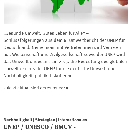
„Gesunde Umwelt, Gutes Leben für Alle“ –
Schlussfolgerungen aus dem 6. Umweltbericht der UNEP für
Deutschland: Gemeinsam mit Vertreterinnen und Vertretern
aus Wissenschaft und Zivilgesellschaft sowie der UNEP wird
das Umweltbundesamt am 22.3. die Bedeutung des globalen
Umweltberichts der UNEP für die deutsche Umwelt- und
Nachhaltigkeitspolitik diskutieren.
zuletzt aktualisiert am
21.03.2019
Nachhaltigkeit | Strategien | Internationales
UNEP / UNESCO / BMUV -