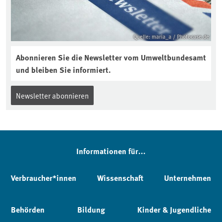
Quelle: maria_a / Photocase.de
Abonnieren Sie die Newsletter vom Umweltbundesamt
und bleiben Sie informiert.
Newsletter abonnieren
Informationen für...
Verbraucher*innen
Wissenschaft
Unternehmen
Behörden
Bildung
Kinder & Jugendliche