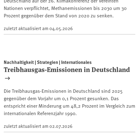
Deutschland auf der 26. Klimakonferenz der Vereinten
Nationen verpflichtet, Methanemissionen bis 2030 um 30
Prozent gegenüber dem Stand von 2020 zu senken.
zuletzt aktualisiert am
04.05.2026
Nachhaltigkeit | Strategien | Internationales
Treibhausgas-Emissionen in Deutschland
Die Treibhausgas-Emissionen in Deutschland sind 2025
gegenüber dem Vorjahr um 0,1 Prozent gesunken. Das
entspricht einer Minderung um 48,2 Prozent im Vergleich zum
internationalen Referenzjahr 1990.
zuletzt aktualisiert am
02.07.2026