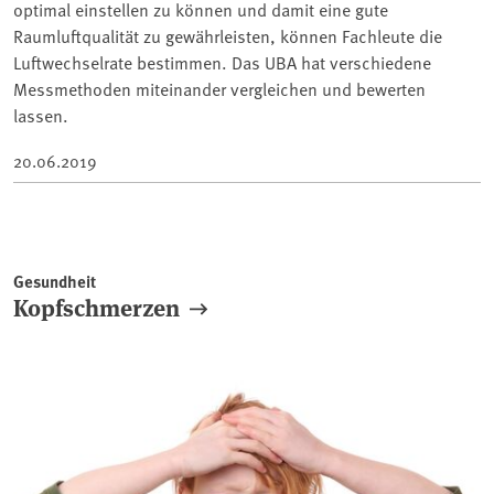
optimal einstellen zu können und damit eine gute
Raumluftqualität zu gewährleisten, können Fachleute die
Luftwechselrate bestimmen. Das UBA hat verschiedene
Messmethoden miteinander vergleichen und bewerten
lassen.
20.06.2019
Gesundheit
Kopfschmerzen