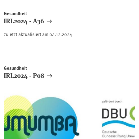
Gesundheit
IRL2024 - A36
zuletzt aktualisiert am
04.12.2024
Gesundheit
IRL2024 - P08