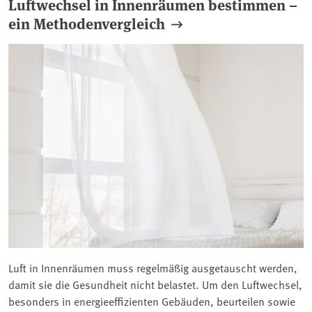
Luftwechsel in Innenräumen bestimmen –
ein Methodenvergleich
Luft in Innenräumen muss regelmäßig ausgetauscht werden,
damit sie die Gesundheit nicht belastet. Um den Luftwechsel,
besonders in energieeffizienten Gebäuden, beurteilen sowie