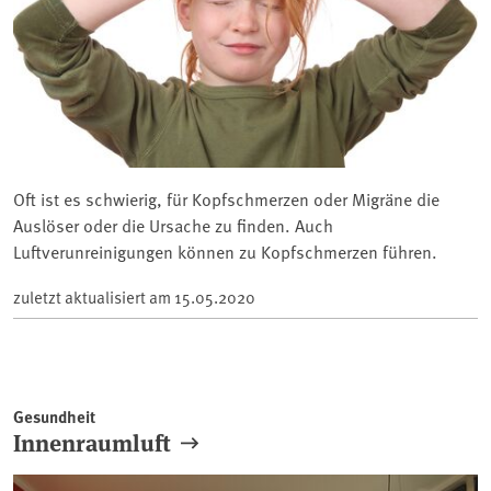
Oft ist es schwierig, für Kopfschmerzen oder Migräne die
Auslöser oder die Ursache zu finden. Auch
Luftverunreinigungen können zu Kopfschmerzen führen.
zuletzt aktualisiert am
15.05.2020
Gesundheit
Innenraumluft