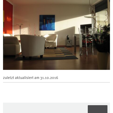
zuletzt aktualisiert am
31.10.2016