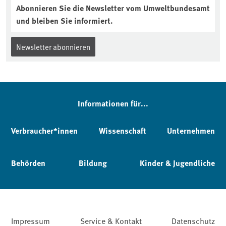
Abonnieren Sie die Newsletter vom Umweltbundesamt
und bleiben Sie informiert.
Newsletter abonnieren
Informationen für...
Verbraucher*innen
Wissenschaft
Unternehmen
Behörden
Bildung
Kinder & Jugendliche
Impressum
Service & Kontakt
Datenschutz