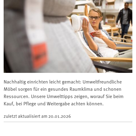
Nachhaltig einrichten leicht gemacht: Umweltfreundliche
Möbel sorgen für ein gesundes Raumklima und schonen
Ressourcen. Unsere Umwelttipps zeigen, worauf Sie beim
Kauf, bei Pflege und Weitergabe achten können.
zuletzt aktualisiert am
20.01.2026