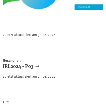
zuletzt aktualisiert am
30.04.2024
Gesundheit
IRL2024 - P03
zuletzt aktualisiert am
29.04.2024
Luft