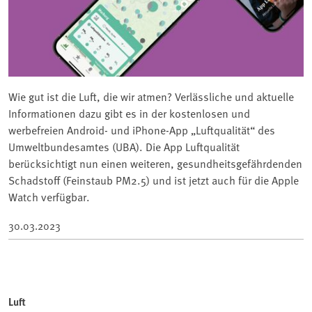
Wie gut ist die Luft, die wir atmen? Verlässliche und aktuelle
Informationen dazu gibt es in der kostenlosen und
werbefreien Android- und iPhone-App „Luftqualität“ des
Umweltbundesamtes (UBA). Die App Luftqualität
berücksichtigt nun einen weiteren, gesundheitsgefährdenden
Schadstoff (Feinstaub PM2.5) und ist jetzt auch für die Apple
Watch verfügbar.
30.03.2023
Luft