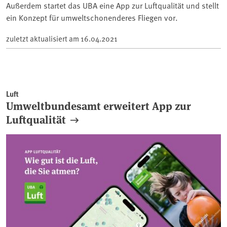
Außerdem startet das UBA eine App zur Luftqualität und stellt
ein Konzept für umweltschonenderes Fliegen vor.
zuletzt aktualisiert am
16.04.2021
Luft
Umweltbundesamt erweitert App zur
Luftqualität