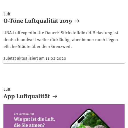
Luft
O-Töne Luftqualität 2019
UBA-Luftexpertin Ute Dauert: Stickstoffdioxid-Belastung ist
deutschlandweit weiter rückläufig, aber immer noch liegen
etliche Städte über dem Grenzwert.
zuletzt aktualisiert am
11.02.2020
Luft
App Luftqualität