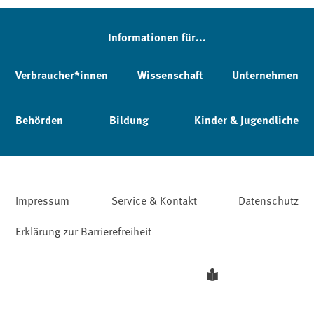
Informationen für...
Verbraucher*innen
Wissenschaft
Unternehmen
Behörden
Bildung
Kinder & Jugendliche
Impressum
Service & Kontakt
Datenschutz
Erklärung zur Barrierefreiheit