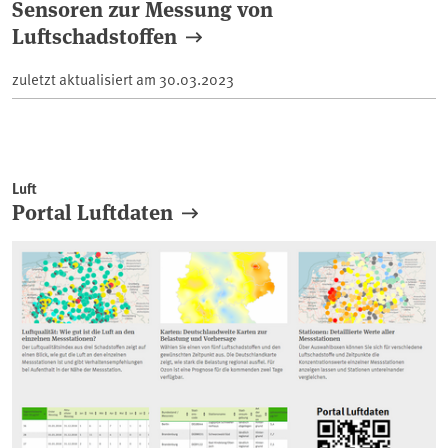
Sensoren zur Messung von
Luftschadstoffen
zuletzt aktualisiert am
30.03.2023
Luft
Portal Luftdaten