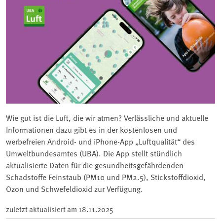
Wie gut ist die Luft, die wir atmen? Verlässliche und aktuelle
Informationen dazu gibt es in der kostenlosen und
werbefreien Android- und iPhone-App „Luftqualität“ des
Umweltbundesamtes (UBA). Die App stellt stündlich
aktualisierte Daten für die gesundheitsgefährdenden
Schadstoffe Feinstaub (PM10 und PM2.5), Stickstoffdioxid,
Ozon und Schwefeldioxid zur Verfügung.
zuletzt aktualisiert am
18.11.2025