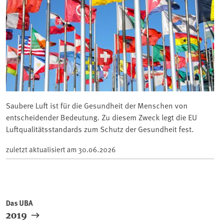
Saubere Luft ist für die Gesundheit der Menschen von
entscheidender Bedeutung. Zu diesem Zweck legt die EU
Luftqualitätsstandards zum Schutz der Gesundheit fest.
zuletzt aktualisiert am
30.06.2026
Das UBA
2019