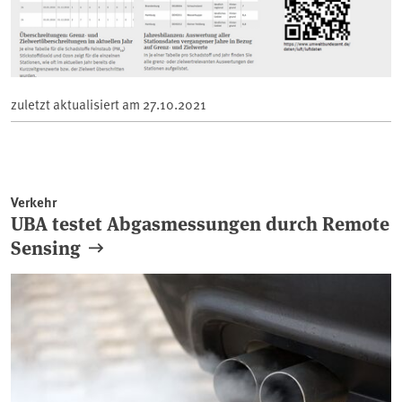
zuletzt aktualisiert am
27.10.2021
Verkehr
UBA testet Abgasmessungen durch Remote
Sensing