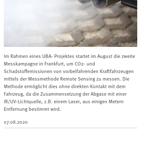
Im Rahmen eines UBA- Projektes startet im August die zweite
Messkampagne in Frankfurt, um CO2- und
Schadstoffemissionen von vorbeifahrenden Kraftfahrzeugen
mittels der Messmethode Remote Sensing zu messen. Die
Methode ermöglicht dies ohne direkten Kontakt mit dem
Fahrzeug, da die Zusammensetzung der Abgase mit einer
IR/UV-Lichtquelle, z.B. einem Laser, aus einigen Metern
Entfernung bestimmt wird.
07.08.2020