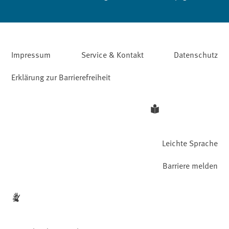
Impressum
Service & Kontakt
Datenschutz
Erklärung zur Barrierefreiheit
Leichte Sprache
Barriere melden