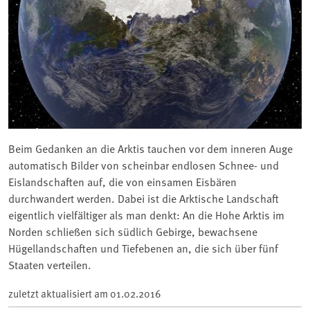
Beim Gedanken an die Arktis tauchen vor dem inneren Auge
automatisch Bilder von scheinbar endlosen Schnee- und
Eislandschaften auf, die von einsamen Eisbären
durchwandert werden. Dabei ist die Arktische Landschaft
eigentlich vielfältiger als man denkt: An die Hohe Arktis im
Norden schließen sich südlich Gebirge, bewachsene
Hügellandschaften und Tiefebenen an, die sich über fünf
Staaten verteilen.
zuletzt aktualisiert am
01.02.2016