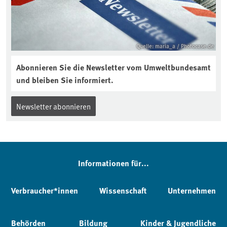
Quelle: maria_a / Photocase.de
Abonnieren Sie die Newsletter vom Umweltbundesamt
und bleiben Sie informiert.
Newsletter abonnieren
Informationen für...
Verbraucher*innen
Wissenschaft
Unternehmen
Behörden
Bildung
Kinder & Jugendliche