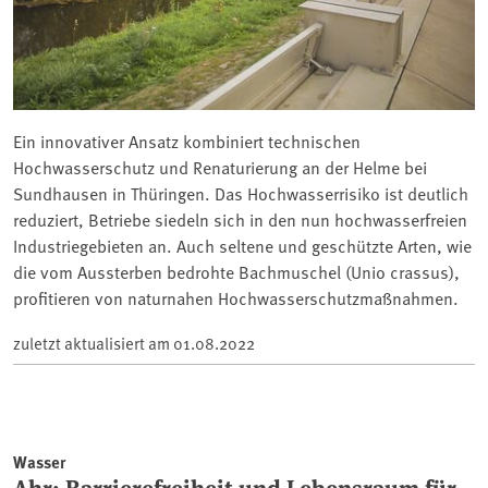
Ein innovativer Ansatz kombiniert technischen
Hochwasserschutz und Renaturierung an der Helme bei
Sundhausen in Thüringen. Das Hochwasserrisiko ist deutlich
reduziert, Betriebe siedeln sich in den nun hochwasserfreien
Industriegebieten an. Auch seltene und geschützte Arten, wie
die vom Aussterben bedrohte Bachmuschel (Unio crassus),
profitieren von naturnahen Hochwasserschutzmaßnahmen.
zuletzt aktualisiert am
01.08.2022
Wasser
Ahr: Barrierefreiheit und Lebensraum für