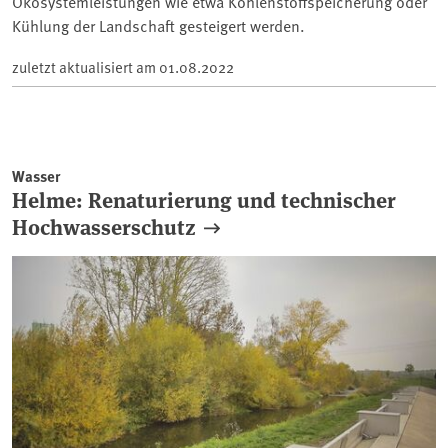
Ökosystemleistungen wie etwa Kohlenstoffspeicherung oder
Kühlung der Landschaft gesteigert werden.
zuletzt aktualisiert am
01.08.2022
Wasser
Helme: Renaturierung und technischer
Hochwasserschutz