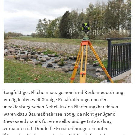
Langfristiges Flächenmanagement und Bodenneuordnung
ermöglichten weiträumige Renaturierungen an der
mecklenburgischen Nebel. In den Niederungsbereichen
waren dazu Baumaßnahmen nötig, da nicht genügend
Gewässerdynamik für eine selbständige Entwicklung
vorhanden ist. Durch die Renaturierungen konnten