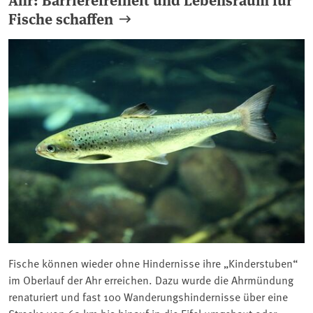
Fische schaffen
Fische können wieder ohne Hindernisse ihre „Kinderstuben“
im Oberlauf der Ahr erreichen. Dazu wurde die Ahrmündung
renaturiert und fast 100 Wanderungshindernisse über eine