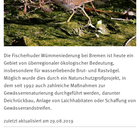
Die Fischerhuder Wümmeniederung bei Bremen ist heute ein
Gebiet von überregionaler ökologischer Bedeutung,
insbesondere für wasserliebende Brut- und Rastvögel.
Möglich wurde dies durch ein Naturschutzgroßprojekt, in
dem seit 1992 auch zahlreiche Maßnahmen zur
Gewässerrenaturierung durchgeführt werden, darunter
Deichrückbau, Anlage von Laichhabitaten oder Schaffung von
Gewässerrandstreifen.
zuletzt aktualisiert am
29.08.2019