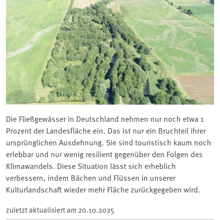
Die Fließgewässer in Deutschland nehmen nur noch etwa 1
Prozent der Landesfläche ein. Das ist nur ein Bruchteil ihrer
ursprünglichen Ausdehnung. Sie sind touristisch kaum noch
erlebbar und nur wenig resilient gegenüber den Folgen des
Klimawandels. Diese Situation lässt sich erheblich
verbessern, indem Bächen und Flüssen in unserer
Kulturlandschaft wieder mehr Fläche zurückgegeben wird.
zuletzt aktualisiert am
20.10.2025