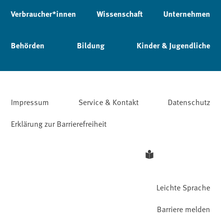
Verbraucher*innen
Wissenschaft
Unternehmen
Behörden
Bildung
Kinder & Jugendliche
Impressum
Service & Kontakt
Datenschutz
Erklärung zur Barrierefreiheit
Leichte Sprache
Barriere melden