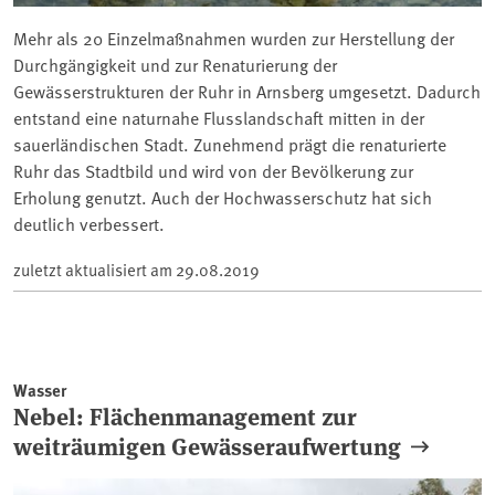
Mehr als 20 Einzelmaßnahmen wurden zur Herstellung der
Durchgängigkeit und zur Renaturierung der
Gewässerstrukturen der Ruhr in Arnsberg umgesetzt. Dadurch
entstand eine naturnahe Flusslandschaft mitten in der
sauerländischen Stadt. Zunehmend prägt die renaturierte
Ruhr das Stadtbild und wird von der Bevölkerung zur
Erholung genutzt. Auch der Hochwasserschutz hat sich
deutlich verbessert.
zuletzt aktualisiert am
29.08.2019
Wasser
Nebel: Flächenmanagement zur
weiträumigen Gewässeraufwertung