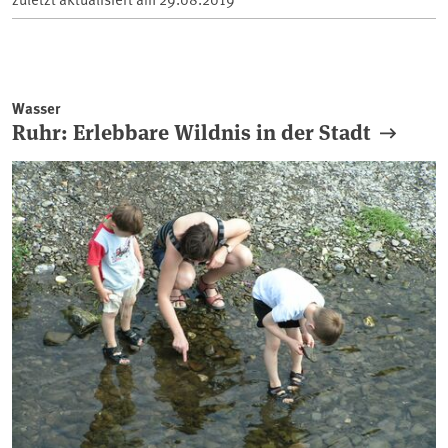
Wasser
Ruhr: Erlebbare Wildnis in der Stadt