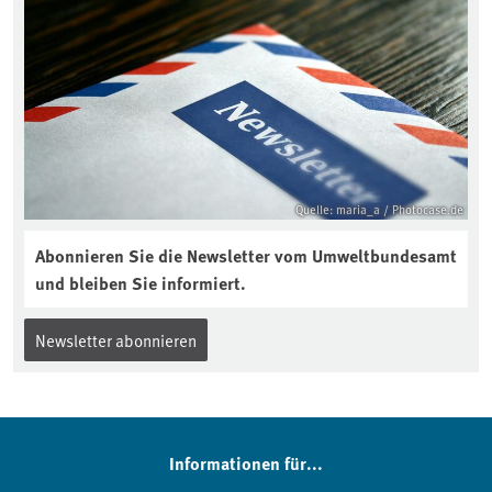
Quelle: maria_a / Photocase.de
Abonnieren Sie die Newsletter vom Umweltbundesamt
und bleiben Sie informiert.
Newsletter abonnieren
Informationen für...