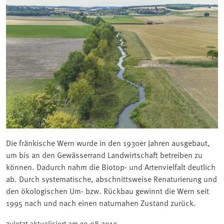
Die fränkische Wern wurde in den 1930er Jahren ausgebaut,
um bis an den Gewässerrand Landwirtschaft betreiben zu
können. Dadurch nahm die Biotop- und Artenvielfalt deutlich
ab. Durch systematische, abschnittsweise Renaturierung und
den ökologischen Um- bzw. Rückbau gewinnt die Wern seit
1995 nach und nach einen naturnahen Zustand zurück.
zuletzt aktualisiert am
29.08.2019