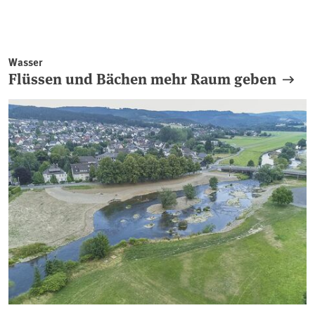
Wasser
Flüssen und Bächen mehr Raum geben