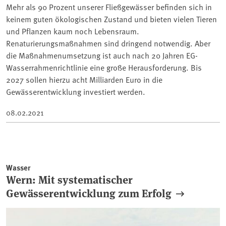
Mehr als 90 Prozent unserer Fließgewässer befinden sich in
keinem guten ökologischen Zustand und bieten vielen Tieren
und Pflanzen kaum noch Lebensraum.
Renaturierungsmaßnahmen sind dringend notwendig. Aber
die Maßnahmenumsetzung ist auch nach 20 Jahren EG-
Wasserrahmenrichtlinie eine große Herausforderung. Bis
2027 sollen hierzu acht Milliarden Euro in die
Gewässerentwicklung investiert werden.
08.02.2021
Wasser
Wern: Mit systematischer
Gewässerentwicklung zum Erfolg