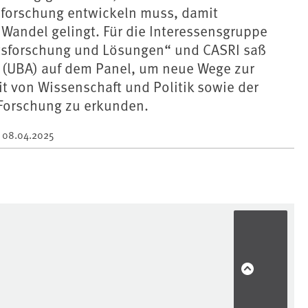
sforschung entwickeln muss, damit
 Wandel gelingt. Für die Interessensgruppe
tsforschung und Lösungen“ und CASRI saß
 (UBA) auf dem Panel, um neue Wege zur
 von Wissenschaft und Politik sowie der
 Forschung zu erkunden.
m
08.04.2025