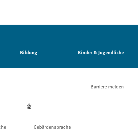
Bildung
Kinder & Jugendliche
Barriere melden
che
Gebärdensprache