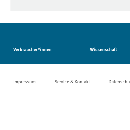
Verbraucher*innen
Wissenschaft
Impressum
Service & Kontakt
Datenschu