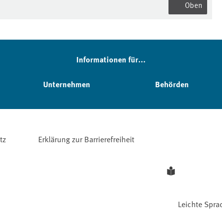
Oben
Informationen für...
Unternehmen
Behörden
tz
Erklärung zur Barrierefreiheit
Leichte Spra