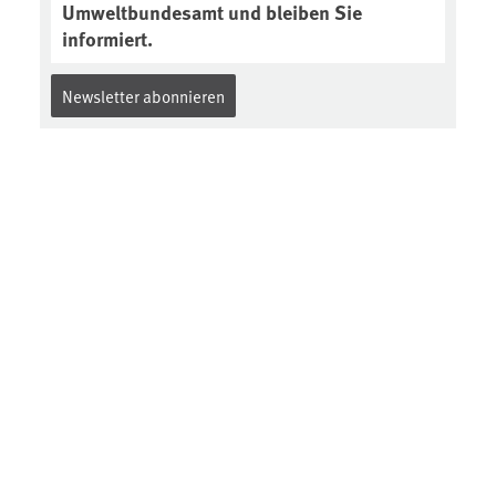
Umweltbundesamt und bleiben Sie
informiert.
Newsletter abonnieren