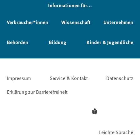
Informationen für...
Verbraucher*innen
Wissenschaft
Unternehmen
Behörden
Bildung
Kinder & Jugendliche
Impressum
Service & Kontakt
Datenschutz
Erklärung zur Barrierefreiheit
Leichte Sprache