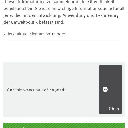
Umweltinformationen zu sammeln und der Öffentlichkeit
bereitzustellen. Sie ist eine wichtige Informationsquelle für all
jene, die mit der Entwicklung, Anwendung und Evaluierung
der Umweltpolitik befasst sind.
zuletzt aktualisiert am
02.12.2021
Kurzlink:
www.uba.de/t18984de
Oben
Seitenleiste