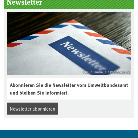
Newsletter
Quelle: maria_a / Photocase.de
Abonnieren Sie die Newsletter vom Umweltbundesamt
und bleiben Sie informiert.
Newsletter abonnieren