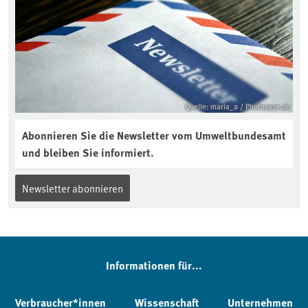
Quelle: maria_a / Photocase.de
Abonnieren Sie die Newsletter vom Umweltbundesamt
und bleiben Sie informiert.
Newsletter abonnieren
Informationen für...
Verbraucher*innen
Wissenschaft
Unternehmen