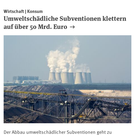
Wirtschaft | Konsum
Umweltschädliche Subventionen klettern
auf über 50 Mrd. Euro
Der Abbau umweltschädlicher Subventionen geht zu