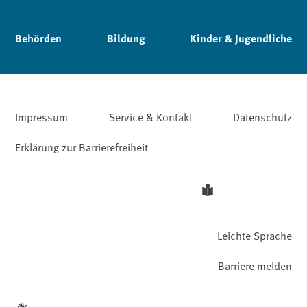
Behörden
Bildung
Kinder & Jugendliche
Impressum
Service & Kontakt
Datenschutz
Erklärung zur Barrierefreiheit
Leichte Sprache
Barriere melden