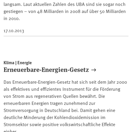
langsam. Laut aktuellen Zahlen des UBA sind sie sogar noch
gestiegen – von 48 Milliarden in 2008 auf über 50 Milliarden
in 2010.
17.10.2013
Klima | Energie
Erneuerbare-Energien-Gesetz
Das Erneuerbare-Energien-Gesetz hat sich seit dem Jahr 2000
als effektives und effizientes Instrument für die Förderung
von Strom aus regenerativen Quellen bewährt. Die
erneuerbaren Energien tragen zunehmend zur
Stromversorgung in Deutschland bei. Damit gehen eine
deutliche Minderung der Kohlendioxidemission im
Stromsektor sowie positive volkswirtschaftliche Effekte
einher.