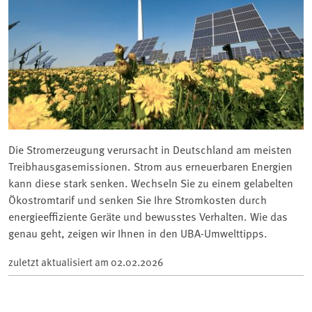
Die Stromerzeugung verursacht in Deutschland am meisten
Treibhausgasemissionen. Strom aus erneuerbaren Energien
kann diese stark senken. Wechseln Sie zu einem gelabelten
Ökostromtarif und senken Sie Ihre Stromkosten durch
energieeffiziente Geräte und bewusstes Verhalten. Wie das
genau geht, zeigen wir Ihnen in den UBA-Umwelttipps.
zuletzt aktualisiert am
02.02.2026