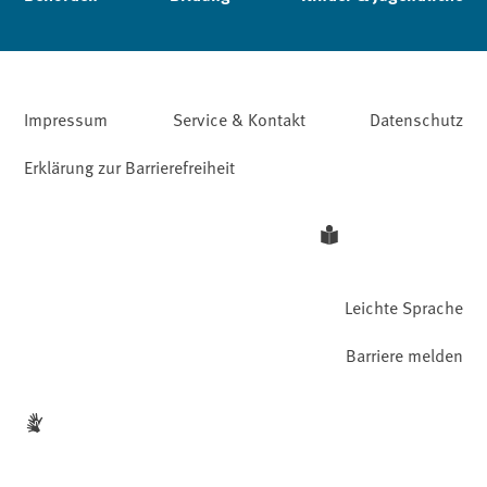
Impressum
Service & Kontakt
Datenschutz
Erklärung zur Barrierefreiheit
Leichte Sprache
Barriere melden