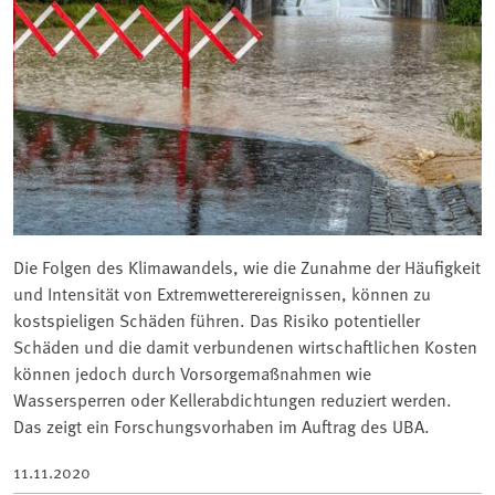
Die Folgen des Klimawandels, wie die Zunahme der Häufigkeit
und Intensität von Extremwetterereignissen, können zu
kostspieligen Schäden führen. Das Risiko potentieller
Schäden und die damit verbundenen wirtschaftlichen Kosten
können jedoch durch Vorsorgemaßnahmen wie
Wassersperren oder Kellerabdichtungen reduziert werden.
Das zeigt ein Forschungsvorhaben im Auftrag des UBA.
11.11.2020