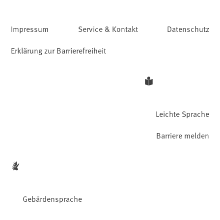
Impressum
Service & Kontakt
Datenschutz
Erklärung zur Barrierefreiheit
Leichte Sprache
Barriere melden
Gebärdensprache