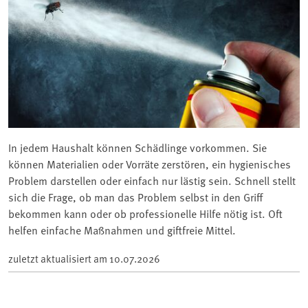
In jedem Haushalt können Schädlinge vorkommen. Sie
können Materialien oder Vorräte zerstören, ein hygienisches
Problem darstellen oder einfach nur lästig sein. Schnell stellt
sich die Frage, ob man das Problem selbst in den Griff
bekommen kann oder ob professionelle Hilfe nötig ist. Oft
helfen einfache Maßnahmen und giftfreie Mittel.
zuletzt aktualisiert am
10.07.2026