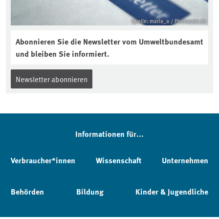
Quelle: maria_a / Photocase.de
Abonnieren Sie die Newsletter vom Umweltbundesamt
und bleiben Sie informiert.
Newsletter abonnieren
Informationen für...
Verbraucher*innen
Wissenschaft
Unternehmen
Behörden
Bildung
Kinder & Jugendliche