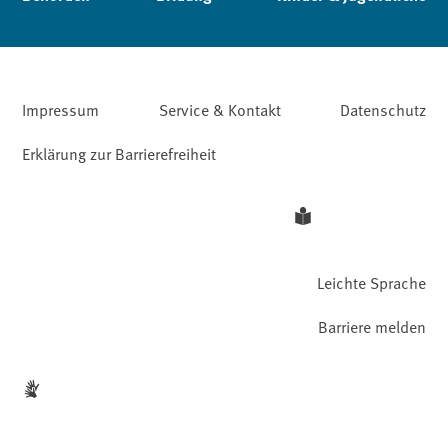
Impressum
Service & Kontakt
Datenschutz
Erklärung zur Barrierefreiheit
Leichte Sprache
Barriere melden