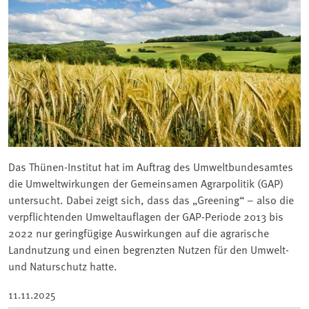
Das Thünen-Institut hat im Auftrag des Umweltbundesamtes
die Umweltwirkungen der Gemeinsamen Agrarpolitik (GAP)
untersucht. Dabei zeigt sich, dass das „Greening“ – also die
verpflichtenden Umweltauflagen der GAP-Periode 2013 bis
2022 nur geringfügige Auswirkungen auf die agrarische
Landnutzung und einen begrenzten Nutzen für den Umwelt-
und Naturschutz hatte.
11.11.2025