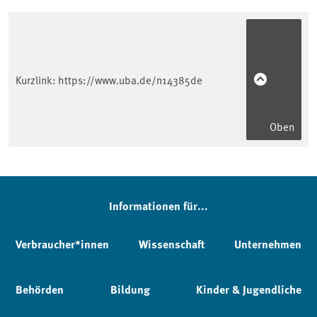
Kurzlink:
https://www.uba.de/n14385de
Oben
Informationen für...
Verbraucher*innen
Wissenschaft
Unternehmen
Behörden
Bildung
Kinder & Jugendliche