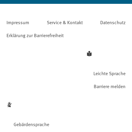
Impressum
Service & Kontakt
Datenschutz
Erklärung zur Barrierefreiheit
Leichte Sprache
Barriere melden
Gebärdensprache