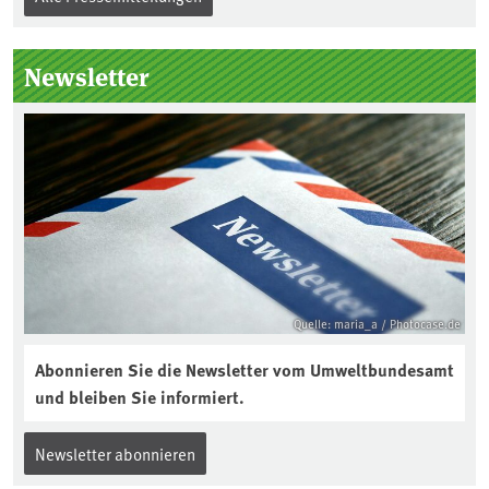
Newsletter
Quelle: maria_a / Photocase.de
Abonnieren Sie die Newsletter vom Umweltbundesamt
und bleiben Sie informiert.
Newsletter abonnieren