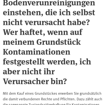
Bodenverunreinigungen
einstehen, die ich selbst
nicht verursacht habe?
Wer haftet, wenn auf
meinem Grundstück
Kontaminationen
festgestellt werden, ich
aber nicht ihr
Verursacher bin?
Mit dem Kauf eines Grundstückes erwerben Sie grundsätzlich
die damit verbundenen Rechte und Pflichten. Dazu zählt auch
die sogenannte Zustandsstörerhaftung für Kontaminationen