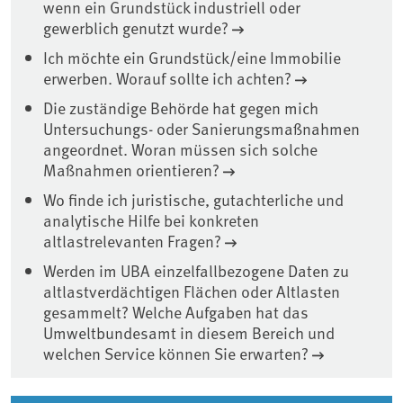
wenn ein Grundstück industriell oder
gewerblich genutzt wurde?
Ich möchte ein Grundstück/eine Immobilie
erwerben. Worauf sollte ich achten?
Die zuständige Behörde hat gegen mich
Untersuchungs- oder Sanierungsmaßnahmen
angeordnet. Woran müssen sich solche
Maßnahmen orientieren?
Wo finde ich juristische, gutachterliche und
analytische Hilfe bei konkreten
altlastrelevanten Fragen?
Werden im UBA einzelfallbezogene Daten zu
altlastverdächtigen Flächen oder Altlasten
gesammelt? Welche Aufgaben hat das
Umweltbundesamt in diesem Bereich und
welchen Service können Sie erwarten?