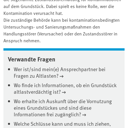
auf dem Grundstück. Dabei spielt es keine Rolle, wer die
Kontamination verursacht hat.
Die zuständige Behörde kann bei kontaminationsbedingten
Untersuchungs- und Sanierungsmaßnahmen den
Handlungsstörer (Verursacher) oder den Zustandsstörer in
Anspruch nehmen.
Verwandte Fragen
Wer ist/sind mein(e) Ansprechpartner bei
Fragen zu Altlasten?
Wo finde ich Informationen, ob ein Grundstück
altlastverdächtig ist?
Wo erhalte ich Auskunft über die Vornutzung
eines Grundstückes und sind diese
Informationen frei zugänglich?
Welche Schlüsse kann und muss ich ziehen,