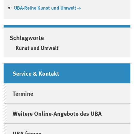
UBA-Reihe Kunst und Umwelt
Schlagworte
Kunst und Umwelt
Seitenleiste
Service & Kontakt
Termine
Weitere Online-Angebote des UBA
UBA fragen