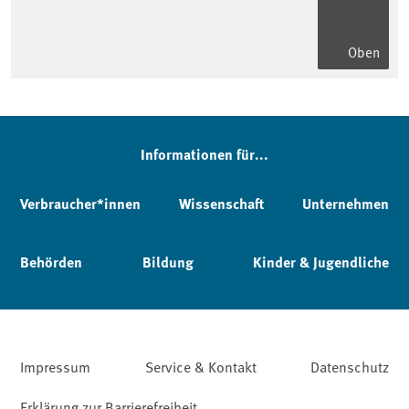
Oben
Informationen für...
Verbraucher*innen
Wissenschaft
Unternehmen
Behörden
Bildung
Kinder & Jugendliche
Impressum
Service & Kontakt
Datenschutz
Erklärung zur Barrierefreiheit