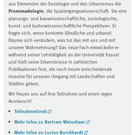
aus Elementen der Soziologie und des Urbanismus die
Promenadologie
, die Spaziergangswissenschaft. Sie eint
planungs- und bauwissenschaftliche, soziologische,
kunst- und kulturwissenschaftliche Perspektiven. Er
fragte sich, wenn konkrete (ländliche und urbane)
Räume sich verändern, was tut das mit uns und mit
unserer Wahrnehmung? Das neue Fach entwickelte er
während seiner Lehrtätigkeit an der Universität Kassel
und hielt seine Erkenntnisse in zahlreichen
Publikationen fest, die noch heute entscheidende
Impulse für unseren Umgang mit Landschaften und
Städten geben.
Wir freuen uns auf Ihre Teilnahme und einen regen
Austausch!
Teilnahmelinnk
Mehr Infos zu Bertram Weisshaar
Mehr Infos zu Lucius Burckhardt