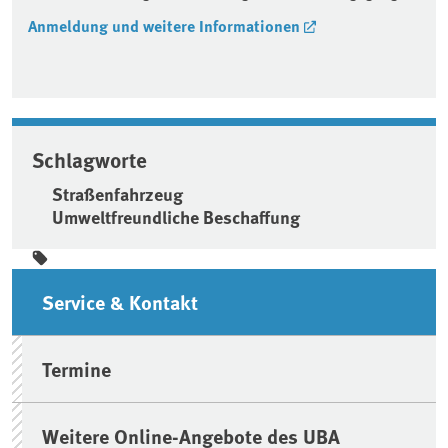
Anmeldung und weitere Informationen
Schlagworte
Straßenfahrzeug
Umweltfreundliche Beschaffung
Seitenleiste
Service & Kontakt
Termine
Weitere Online-Angebote des UBA