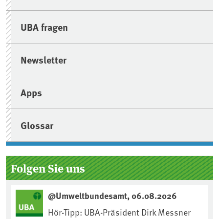
UBA fragen
Newsletter
Apps
Glossar
Folgen Sie uns
@Umweltbundesamt, 06.08.2026
Hör-Tipp: UBA-Präsident Dirk Messner