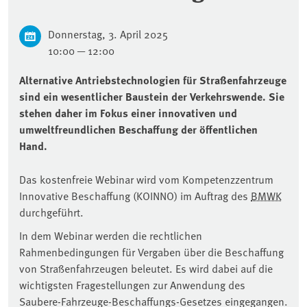
Donnerstag, 3. April 2025
10:00 — 12:00
Alternative Antriebstechnologien für Straßenfahrzeuge
sind ein wesentlicher Baustein der Verkehrswende. Sie
stehen daher im Fokus einer innovativen und
umweltfreundlichen Beschaffung der öffentlichen
Hand.
Das kostenfreie Webinar wird vom Kompetenzzentrum
Innovative Beschaffung (KOINNO) im Auftrag des
BMWK
durchgeführt.
In dem Webinar werden die rechtlichen
Rahmenbedingungen für Vergaben über die Beschaffung
von Straßenfahrzeugen beleutet. Es wird dabei auf die
wichtigsten Fragestellungen zur Anwendung des
Saubere-Fahrzeuge-Beschaffungs-Gesetzes eingegangen.