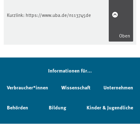
Kurzlink:
https://www.uba.de/n113745de
Oben
Informationen für...
Verbraucher*innen
Wissenschaft
Unternehmen
Behörden
Bildung
Kinder & Jugendliche