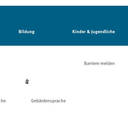
Bildung
Kinder & Jugendliche
Barriere melden
che
Gebärdensprache