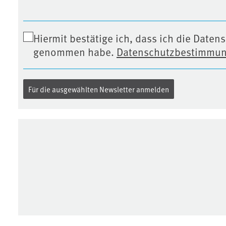
Hiermit bestätige ich, dass ich die Dat
genommen habe.
Datenschutzbestimmu