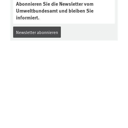
Abonnieren Sie die Newsletter vom
Umweltbundesamt und bleiben Sie
informiert.
Newsletter abonnieren