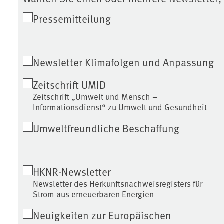
Pressemitteilung
Newsletter Klimafolgen und Anpassung
Zeitschrift UMID
Zeitschrift „Umwelt und Mensch –
Informationsdienst“ zu Umwelt und Gesundheit
Umweltfreundliche Beschaffung
HKNR-Newsletter
Newsletter des Herkunftsnachweisregisters für
Strom aus erneuerbaren Energien
Neuigkeiten zur Europäischen