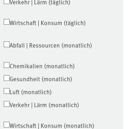
Verkehr | Lärm (täglich)
Wirtschaft | Konsum (täglich)
Abfall | Ressourcen (monatlich)
Chemikalien (monatlich)
Gesundheit (monatlich)
Luft (monatlich)
Verkehr | Lärm (monatlich)
Wirtschaft | Konsum (monatlich)