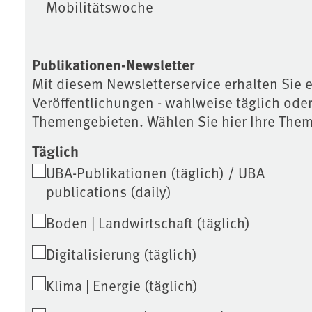
Mobilitätswoche
Publikationen-Newsletter
Mit diesem Newsletterservice erhalten Sie 
Veröffentlichungen - wahlweise täglich ode
Themengebieten. Wählen Sie hier Ihre The
Täglich
UBA-Publikationen (täglich) / UBA
publications (daily)
Boden | Landwirtschaft (täglich)
Digitalisierung (täglich)
Klima | Energie (täglich)