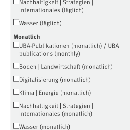
Nachhaltigkeit | Strategien |
Internationales (täglich)
Wasser (täglich)
Monatlich
UBA-Publikationen (monatlich) / UBA
publications (monthly)
Boden | Landwirtschaft (monatlich)
Digitalisierung (monatlich)
Klima | Energie (monatlich)
Nachhaltigkeit | Strategien |
Internationales (monatlich)
Wasser (monatlich)