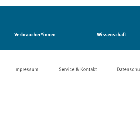
Verbraucher*innen
Wissenschaft
Impressum
Service & Kontakt
Datenschu