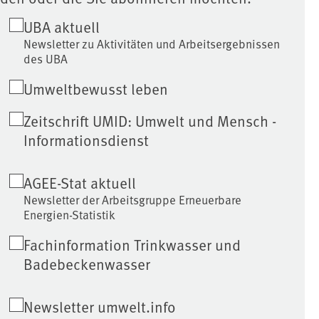
UBA aktuell
Newsletter zu Aktivitäten und Arbeitsergebnissen
des UBA
Umweltbewusst leben
Zeitschrift UMID: Umwelt und Mensch -
Informationsdienst
AGEE-Stat aktuell
Newsletter der Arbeitsgruppe Erneuerbare
Energien-Statistik
Fachinformation Trinkwasser und
Badebeckenwasser
Newsletter umwelt.info