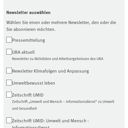
Newsletter auswählen
Wählen Sie einen oder mehrere Newsletter, den oder die
Sie abonnieren möchten.
Pressemitteilung
UBA aktuell
Newsletter zu Aktivitäten und Arbeitsergebnissen des UBA
Newsletter Klimafolgen und Anpassung
Umweltbewusst leben
Zeitschrift UMID
Zeitschrift „Umwelt und Mensch – Informationsdienst“ zu Umwelt
und Gesundheit
Zeitschrift UMID: Umwelt und Mensch -
Informationsdienst