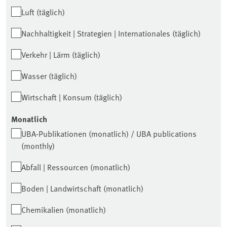
Luft (täglich)
Nachhaltigkeit | Strategien | Internationales (täglich)
Verkehr | Lärm (täglich)
Wasser (täglich)
Wirtschaft | Konsum (täglich)
Monatlich
UBA-Publikationen (monatlich) / UBA publications
(monthly)
Abfall | Ressourcen (monatlich)
Boden | Landwirtschaft (monatlich)
Chemikalien (monatlich)