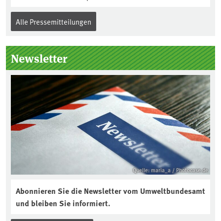
Alle Pressemitteilungen
Newsletter
Quelle: maria_a / Photocase.de
Abonnieren Sie die Newsletter vom Umweltbundesamt
und bleiben Sie informiert.