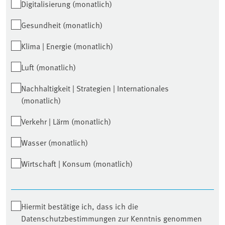
Digitalisierung (monatlich)
Gesundheit (monatlich)
Klima | Energie (monatlich)
Luft (monatlich)
Nachhaltigkeit | Strategien | Internationales
(monatlich)
Verkehr | Lärm (monatlich)
Wasser (monatlich)
Wirtschaft | Konsum (monatlich)
Hiermit bestätige ich, dass ich die
Datenschutzbestimmungen zur Kenntnis genommen