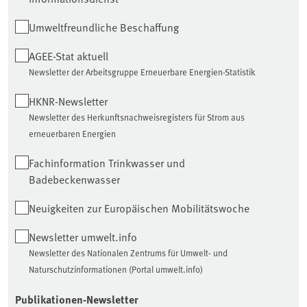
Umweltfreundliche Beschaffung
AGEE-Stat aktuell
Newsletter der Arbeitsgruppe Erneuerbare Energien-Statistik
HKNR-Newsletter
Newsletter des Herkunftsnachweisregisters für Strom aus
erneuerbaren Energien
Fachinformation Trinkwasser und
Badebeckenwasser
Neuigkeiten zur Europäischen Mobilitätswoche
Newsletter umwelt.info
Newsletter des Nationalen Zentrums für Umwelt- und
Naturschutzinformationen (Portal umwelt.info)
Publikationen-Newsletter