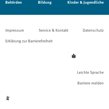
Behörden
Bildung
Kinder & Jugendliche
Impressum
Service & Kontakt
Datenschutz
Erklärung zur Barrierefreiheit
Leichte Sprache
Barriere melden