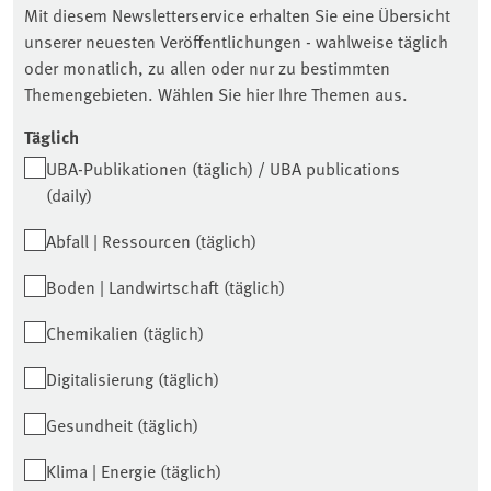
Mit diesem Newsletterservice erhalten Sie eine Übersicht
unserer neuesten Veröffentlichungen - wahlweise täglich
oder monatlich, zu allen oder nur zu bestimmten
Themengebieten. Wählen Sie hier Ihre Themen aus.
Täglich
UBA-Publikationen (täglich) / UBA publications
(daily)
Abfall | Ressourcen (täglich)
Boden | Landwirtschaft (täglich)
Chemikalien (täglich)
Digitalisierung (täglich)
Gesundheit (täglich)
Klima | Energie (täglich)