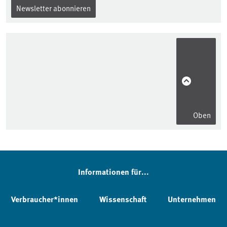
Newsletter abonnieren
Oben
Informationen für...
Verbraucher*innen
Wissenschaft
Unternehmen