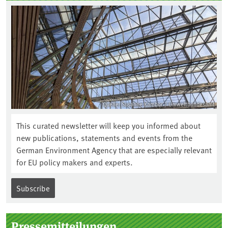
Quelle: Susanne Kambor / Umweltbundesamt
This curated newsletter will keep you informed about
new publications, statements and events from the
German Environment Agency that are especially relevant
for EU policy makers and experts.
Subscribe
Pressemitteilungen