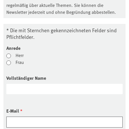
regelmäßig über aktuelle Themen. Sie können die
Newsletter jederzeit und ohne Begründung abbestellen.
* Die mit Sternchen gekennzeichneten Felder sind
Pflichtfelder.
Anrede
Herr
Frau
Vollständiger Name
E-Mail
*