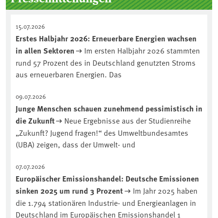
15.07.2026
Erstes Halbjahr 2026: Erneuerbare Energien wachsen
in allen Sektoren
Im ersten Halbjahr 2026 stammten
rund 57 Prozent des in Deutschland genutzten Stroms
aus erneuerbaren Energien. Das
09.07.2026
Junge Menschen schauen zunehmend pessimistisch in
die Zukunft
Neue Ergebnisse aus der Studienreihe
„Zukunft? Jugend fragen!“ des Umweltbundesamtes
(UBA) zeigen, dass der Umwelt- und
07.07.2026
Europäischer Emissionshandel: Deutsche Emissionen
sinken 2025 um rund 3 Prozent
Im Jahr 2025 haben
die 1.794 stationären Industrie- und Energieanlagen in
Deutschland im Europäischen Emissionshandel 1