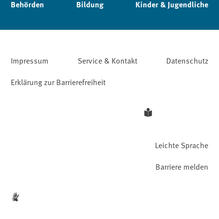
Behörden
Bildung
Kinder & Jugendliche
Impressum
Service & Kontakt
Datenschutz
Erklärung zur Barrierefreiheit
Leichte Sprache
Barriere melden