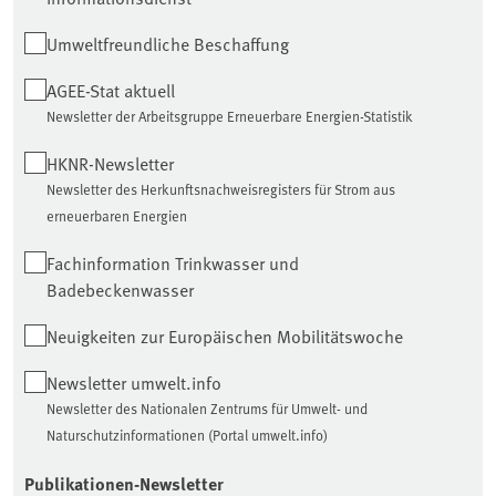
Umweltfreundliche Beschaffung
AGEE-Stat aktuell
Newsletter der Arbeitsgruppe Erneuerbare Energien-Statistik
HKNR-Newsletter
Newsletter des Herkunftsnachweisregisters für Strom aus
erneuerbaren Energien
Fachinformation Trinkwasser und
Badebeckenwasser
Neuigkeiten zur Europäischen Mobilitätswoche
Newsletter umwelt.info
Newsletter des Nationalen Zentrums für Umwelt- und
Naturschutzinformationen (Portal umwelt.info)
Publikationen-Newsletter