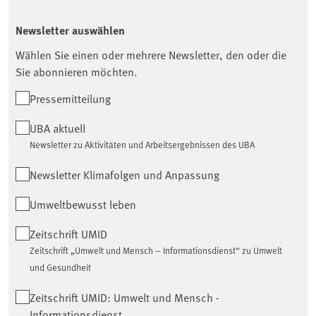
Newsletter auswählen
Wählen Sie einen oder mehrere Newsletter, den oder die
Sie abonnieren möchten.
Pressemitteilung
UBA aktuell
Newsletter zu Aktivitäten und Arbeitsergebnissen des UBA
Newsletter Klimafolgen und Anpassung
Umweltbewusst leben
Zeitschrift UMID
Zeitschrift „Umwelt und Mensch – Informationsdienst“ zu Umwelt
und Gesundheit
Zeitschrift UMID: Umwelt und Mensch -
Informationsdienst