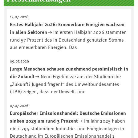
15.07.2026
Erstes Halbjahr 2026: Erneuerbare Energien wachsen
in allen Sektoren
Im ersten Halbjahr 2026 stammten
rund 57 Prozent des in Deutschland genutzten Stroms
aus erneuerbaren Energien. Das
09.07.2026
Junge Menschen schauen zunehmend pessimistisch in
die Zukunft
Neue Ergebnisse aus der Studienreihe
„Zukunft? Jugend fragen!“ des Umweltbundesamtes
(UBA) zeigen, dass der Umwelt- und
07.07.2026
Europäischer Emissionshandel: Deutsche Emissionen
sinken 2025 um rund 3 Prozent
Im Jahr 2025 haben
die 1.794 stationären Industrie- und Energieanlagen in
Deutschland im Europäischen Emissionshandel 1