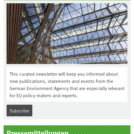
Quelle: Susanne Kambor / Umweltbundesamt
This curated newsletter will keep you informed about
new publications, statements and events from the
German Environment Agency that are especially relevant
for EU policy makers and experts.
Subscribe
Pressemitteilungen