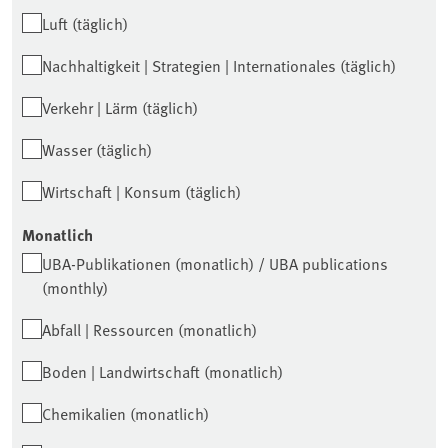
Luft (täglich)
Nachhaltigkeit | Strategien | Internationales (täglich)
Verkehr | Lärm (täglich)
Wasser (täglich)
Wirtschaft | Konsum (täglich)
Monatlich
UBA-Publikationen (monatlich) / UBA publications
(monthly)
Abfall | Ressourcen (monatlich)
Boden | Landwirtschaft (monatlich)
Chemikalien (monatlich)