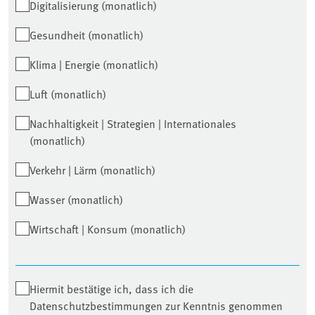
Digitalisierung (monatlich)
Gesundheit (monatlich)
Klima | Energie (monatlich)
Luft (monatlich)
Nachhaltigkeit | Strategien | Internationales
(monatlich)
Verkehr | Lärm (monatlich)
Wasser (monatlich)
Wirtschaft | Konsum (monatlich)
Hiermit bestätige ich, dass ich die
Datenschutzbestimmungen zur Kenntnis genommen