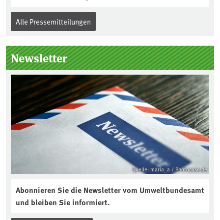
Alle Pressemitteilungen
Newsletter
Quelle: maria_a / Photocase.de
Abonnieren Sie die Newsletter vom Umweltbundesamt
und bleiben Sie informiert.