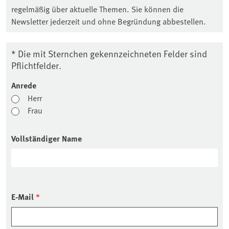
regelmäßig über aktuelle Themen. Sie können die
Newsletter jederzeit und ohne Begründung abbestellen.
* Die mit Sternchen gekennzeichneten Felder sind
Pflichtfelder.
Anrede
Herr
Frau
Vollständiger Name
E-Mail
*