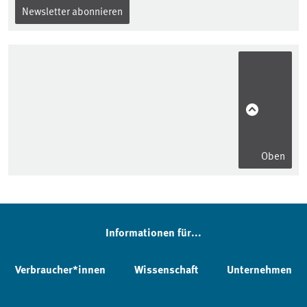
Newsletter abonnieren
Oben
Informationen für...
Verbraucher*innen
Wissenschaft
Unternehmen