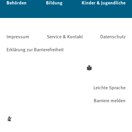
Behörden
Bildung
Kinder & Jugendliche
Impressum
Service & Kontakt
Datenschutz
Erklärung zur Barrierefreiheit
Leichte Sprache
Barriere melden