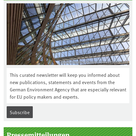
Quelle: Susanne Kambor / Umweltbundesamt
This curated newsletter will keep you informed about
new publications, statements and events from the
German Environment Agency that are especially relevant
for EU policy makers and experts.
Subscribe
Pressemitteilungen