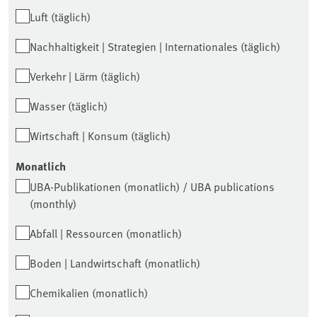
Luft (täglich)
Nachhaltigkeit | Strategien | Internationales (täglich)
Verkehr | Lärm (täglich)
Wasser (täglich)
Wirtschaft | Konsum (täglich)
Monatlich
UBA-Publikationen (monatlich) / UBA publications
(monthly)
Abfall | Ressourcen (monatlich)
Boden | Landwirtschaft (monatlich)
Chemikalien (monatlich)