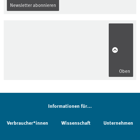
Newsletter abonnieren
Oben
Informationen für...
Verbraucher*innen
Wissenschaft
Unternehmen