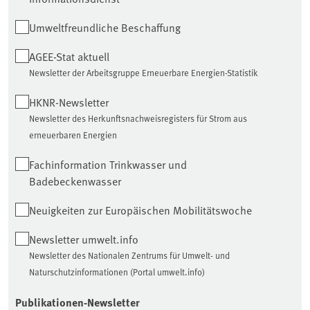
Umweltfreundliche Beschaffung
AGEE-Stat aktuell
Newsletter der Arbeitsgruppe Erneuerbare Energien-Statistik
HKNR-Newsletter
Newsletter des Herkunftsnachweisregisters für Strom aus
erneuerbaren Energien
Fachinformation Trinkwasser und
Badebeckenwasser
Neuigkeiten zur Europäischen Mobilitätswoche
Newsletter umwelt.info
Newsletter des Nationalen Zentrums für Umwelt- und
Naturschutzinformationen (Portal umwelt.info)
Publikationen-Newsletter