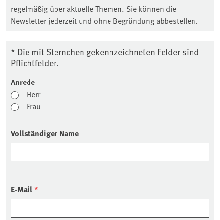
regelmäßig über aktuelle Themen. Sie können die
Newsletter jederzeit und ohne Begründung abbestellen.
* Die mit Sternchen gekennzeichneten Felder sind
Pflichtfelder.
Anrede
Herr
Frau
Vollständiger Name
E-Mail
*