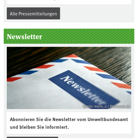
Alle Pressemitteilungen
Newsletter
Quelle: maria_a / Photocase.de
Abonnieren Sie die Newsletter vom Umweltbundesamt
und bleiben Sie informiert.