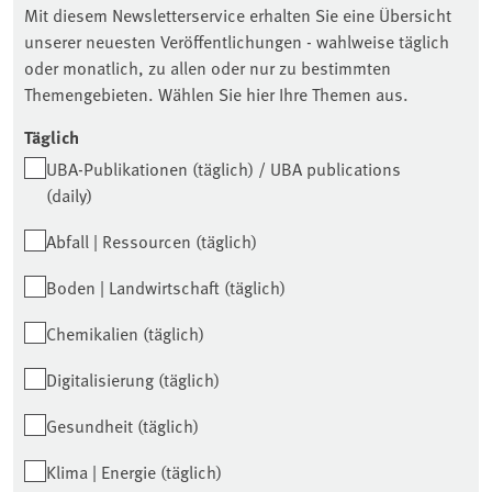
Mit diesem Newsletterservice erhalten Sie eine Übersicht
unserer neuesten Veröffentlichungen - wahlweise täglich
oder monatlich, zu allen oder nur zu bestimmten
Themengebieten. Wählen Sie hier Ihre Themen aus.
Täglich
UBA-Publikationen (täglich) / UBA publications
(daily)
Abfall | Ressourcen (täglich)
Boden | Landwirtschaft (täglich)
Chemikalien (täglich)
Digitalisierung (täglich)
Gesundheit (täglich)
Klima | Energie (täglich)