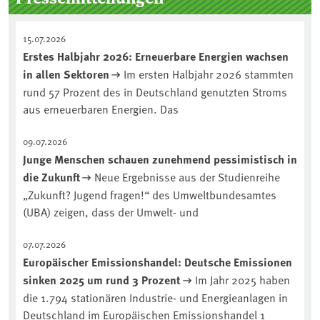
15.07.2026
Erstes Halbjahr 2026: Erneuerbare Energien wachsen
in allen Sektoren
Im ersten Halbjahr 2026 stammten
rund 57 Prozent des in Deutschland genutzten Stroms
aus erneuerbaren Energien. Das
09.07.2026
Junge Menschen schauen zunehmend pessimistisch in
die Zukunft
Neue Ergebnisse aus der Studienreihe
„Zukunft? Jugend fragen!“ des Umweltbundesamtes
(UBA) zeigen, dass der Umwelt- und
07.07.2026
Europäischer Emissionshandel: Deutsche Emissionen
sinken 2025 um rund 3 Prozent
Im Jahr 2025 haben
die 1.794 stationären Industrie- und Energieanlagen in
Deutschland im Europäischen Emissionshandel 1