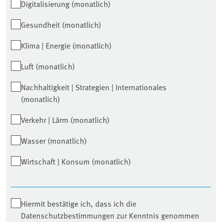
Digitalisierung (monatlich)
Gesundheit (monatlich)
Klima | Energie (monatlich)
Luft (monatlich)
Nachhaltigkeit | Strategien | Internationales
(monatlich)
Verkehr | Lärm (monatlich)
Wasser (monatlich)
Wirtschaft | Konsum (monatlich)
Hiermit bestätige ich, dass ich die
Datenschutzbestimmungen zur Kenntnis genommen