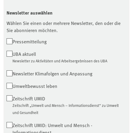
Newsletter auswählen
Wählen Sie einen oder mehrere Newsletter, den oder die
Sie abonnieren möchten.
Pressemitteilung
UBA aktuell
Newsletter zu Aktivitäten und Arbeitsergebnissen des UBA
Newsletter Klimafolgen und Anpassung
Umweltbewusst leben
Zeitschrift UMID
Zeitschrift „Umwelt und Mensch – Informationsdienst“ zu Umwelt
und Gesundheit
Zeitschrift UMID: Umwelt und Mensch -
Informationsdienst