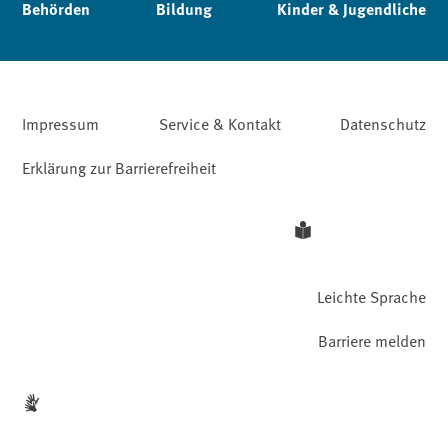
Behörden
Bildung
Kinder & Jugendliche
Impressum
Service & Kontakt
Datenschutz
Erklärung zur Barrierefreiheit
Leichte Sprache
Barriere melden