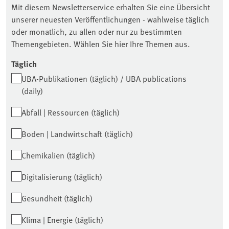
Mit diesem Newsletterservice erhalten Sie eine Übersicht
unserer neuesten Veröffentlichungen - wahlweise täglich
oder monatlich, zu allen oder nur zu bestimmten
Themengebieten. Wählen Sie hier Ihre Themen aus.
Täglich
UBA-Publikationen (täglich) / UBA publications
(daily)
Abfall | Ressourcen (täglich)
Boden | Landwirtschaft (täglich)
Chemikalien (täglich)
Digitalisierung (täglich)
Gesundheit (täglich)
Klima | Energie (täglich)