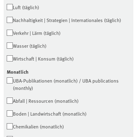
Luft (täglich)
Nachhaltigkeit | Strategien | Internationales (täglich)
Verkehr | Lärm (täglich)
Wasser (täglich)
Wirtschaft | Konsum (täglich)
Monatlich
UBA-Publikationen (monatlich) / UBA publications
(monthly)
Abfall | Ressourcen (monatlich)
Boden | Landwirtschaft (monatlich)
Chemikalien (monatlich)