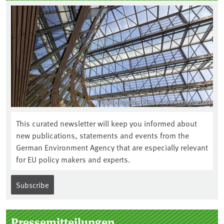
Quelle: Susanne Kambor / Umweltbundesamt
This curated newsletter will keep you informed about
new publications, statements and events from the
German Environment Agency that are especially relevant
for EU policy makers and experts.
Subscribe
Pressemitteilungen