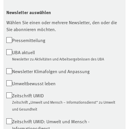
Newsletter auswählen
Wählen Sie einen oder mehrere Newsletter, den oder die
Sie abonnieren möchten.
Pressemitteilung
UBA aktuell
Newsletter zu Aktivitäten und Arbeitsergebnissen des UBA
Newsletter Klimafolgen und Anpassung
Umweltbewusst leben
Zeitschrift UMID
Zeitschrift „Umwelt und Mensch – Informationsdienst“ zu Umwelt
und Gesundheit
Zeitschrift UMID: Umwelt und Mensch -
Informationsdienst