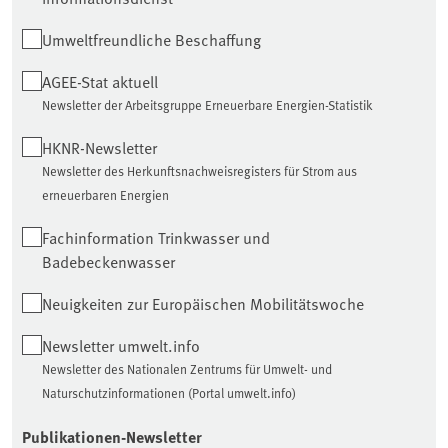
Umweltfreundliche Beschaffung
AGEE-Stat aktuell
Newsletter der Arbeitsgruppe Erneuerbare Energien-Statistik
HKNR-Newsletter
Newsletter des Herkunftsnachweisregisters für Strom aus
erneuerbaren Energien
Fachinformation Trinkwasser und
Badebeckenwasser
Neuigkeiten zur Europäischen Mobilitätswoche
Newsletter umwelt.info
Newsletter des Nationalen Zentrums für Umwelt- und
Naturschutzinformationen (Portal umwelt.info)
Publikationen-Newsletter