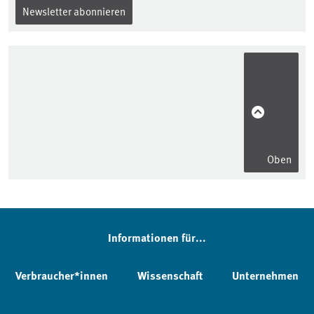
Newsletter abonnieren
Oben
Informationen für...
Verbraucher*innen
Wissenschaft
Unternehmen