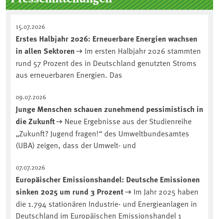
15.07.2026
Erstes Halbjahr 2026: Erneuerbare Energien wachsen
in allen Sektoren
Im ersten Halbjahr 2026 stammten
rund 57 Prozent des in Deutschland genutzten Stroms
aus erneuerbaren Energien. Das
09.07.2026
Junge Menschen schauen zunehmend pessimistisch in
die Zukunft
Neue Ergebnisse aus der Studienreihe
„Zukunft? Jugend fragen!“ des Umweltbundesamtes
(UBA) zeigen, dass der Umwelt- und
07.07.2026
Europäischer Emissionshandel: Deutsche Emissionen
sinken 2025 um rund 3 Prozent
Im Jahr 2025 haben
die 1.794 stationären Industrie- und Energieanlagen in
Deutschland im Europäischen Emissionshandel 1