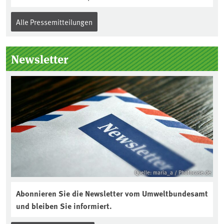
Alle Pressemitteilungen
Newsletter
Quelle: maria_a / Photocase.de
Abonnieren Sie die Newsletter vom Umweltbundesamt
und bleiben Sie informiert.