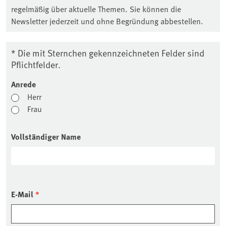
regelmäßig über aktuelle Themen. Sie können die
Newsletter jederzeit und ohne Begründung abbestellen.
* Die mit Sternchen gekennzeichneten Felder sind
Pflichtfelder.
Anrede
Herr
Frau
Vollständiger Name
E-Mail
*