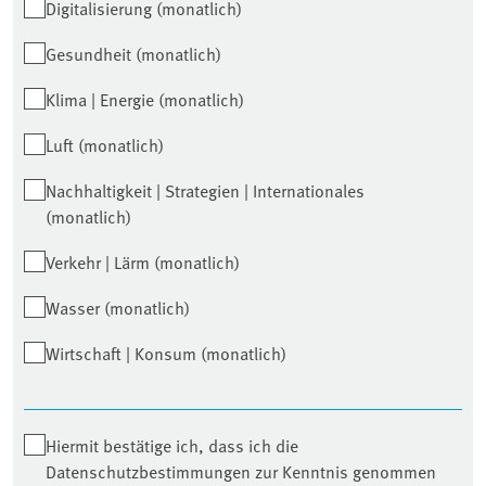
Digitalisierung (monatlich)
Gesundheit (monatlich)
Klima | Energie (monatlich)
Luft (monatlich)
Nachhaltigkeit | Strategien | Internationales
(monatlich)
Verkehr | Lärm (monatlich)
Wasser (monatlich)
Wirtschaft | Konsum (monatlich)
Hiermit bestätige ich, dass ich die
Datenschutzbestimmungen zur Kenntnis genommen