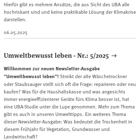
Hierfür gibt es mehrere Ansätze, die aus Sicht des UBA alle
hochriskant sind und keine praktikable Lösung der Klimakrise
darstellen.
06.05.2025
Umweltbewusst leben - Nr.: 5/2025
Willkommen zur neuen Newsletter-Ausgabe
"Umweltbewusst leben"!
Streikt der alte Wäschetrockner
oder Staubsauger stellt sich oft die Frage: reparieren oder neu
kaufen? Was für die Haushaltskasse und was angesichts
immer energieeffizienterer Geräte fürs Klima besser ist, hat
eine UBA-Studie unter die Lupe genommen. Mehr zum Thema
gibt es auch in unseren Umwelttipps. Ein weiteres Thema
dieser Newsletter-Ausgabe: Was bedeutet die Trockenheit in
diesem Frühjahr für Vegetation, Grundwasser und
Landwirtschaft?