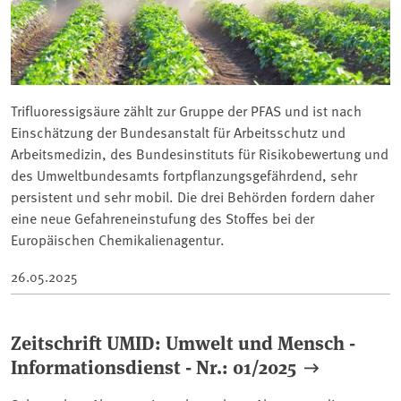
Trifluoressigsäure zählt zur Gruppe der PFAS und ist nach
Einschätzung der Bundesanstalt für Arbeitsschutz und
Arbeitsmedizin, des Bundesinstituts für Risikobewertung und
des Umweltbundesamts fortpflanzungsgefährdend, sehr
persistent und sehr mobil. Die drei Behörden fordern daher
eine neue Gefahreneinstufung des Stoffes bei der
Europäischen Chemikalienagentur.
26.05.2025
Zeitschrift UMID: Umwelt und Mensch -
Informationsdienst - Nr.: 01/2025