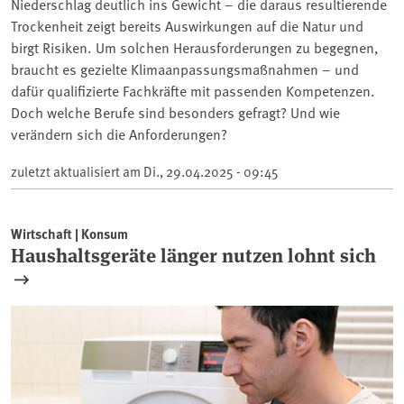
Niederschlag deutlich ins Gewicht – die daraus resultierende
Trockenheit zeigt bereits Auswirkungen auf die Natur und
birgt Risiken. Um solchen Herausforderungen zu begegnen,
braucht es gezielte Klimaanpassungsmaßnahmen – und
dafür qualifizierte Fachkräfte mit passenden Kompetenzen.
Doch welche Berufe sind besonders gefragt? Und wie
verändern sich die Anforderungen?
zuletzt aktualisiert am
Di., 29.04.2025 - 09:45
Wirtschaft | Konsum
Haushaltsgeräte länger nutzen lohnt sich