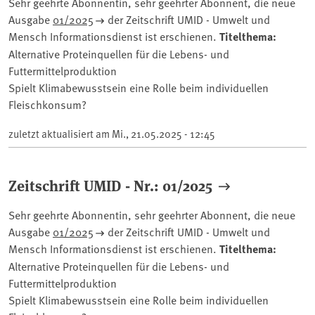
Sehr geehrte Abonnentin, sehr geehrter Abonnent, die neue
Ausgabe
01/2025
der Zeitschrift UMID - Umwelt und
Mensch Informationsdienst ist erschienen.
Titelthema:
Alternative Proteinquellen für die Lebens- und
Futtermittelproduktion
Spielt Klimabewusstsein eine Rolle beim individuellen
Fleischkonsum?
zuletzt aktualisiert am
Mi., 21.05.2025 - 12:45
Zeitschrift UMID - Nr.: 01/2025
Sehr geehrte Abonnentin, sehr geehrter Abonnent, die neue
Ausgabe
01/2025
der Zeitschrift UMID - Umwelt und
Mensch Informationsdienst ist erschienen.
Titelthema:
Alternative Proteinquellen für die Lebens- und
Futtermittelproduktion
Spielt Klimabewusstsein eine Rolle beim individuellen