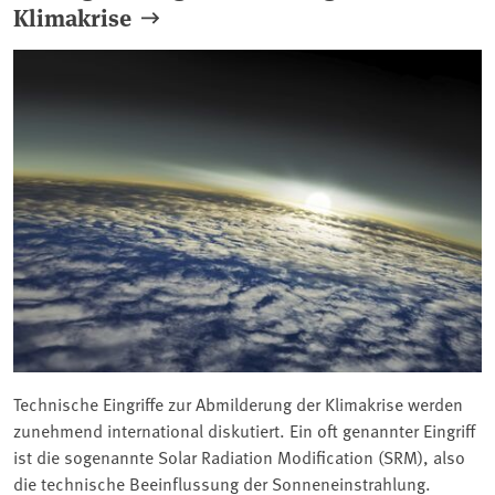
Klimakrise
Technische Eingriffe zur Abmilderung der Klimakrise werden
zunehmend international diskutiert. Ein oft genannter Eingriff
ist die sogenannte Solar Radiation Modification (SRM), also
die technische Beeinflussung der Sonneneinstrahlung.