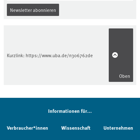
Newsletter abonnieren
Kurzlink:
https://www.uba.de/n306762de
Oben
Informationen für...
Verbraucher*innen
Wissenschaft
Unternehmen