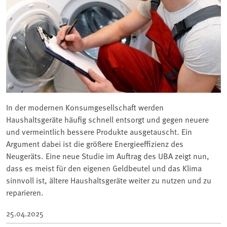
In der modernen Konsumgesellschaft werden
Haushaltsgeräte häufig schnell entsorgt und gegen neuere
und vermeintlich bessere Produkte ausgetauscht. Ein
Argument dabei ist die größere Energieeffizienz des
Neugeräts. Eine neue Studie im Auftrag des UBA zeigt nun,
dass es meist für den eigenen Geldbeutel und das Klima
sinnvoll ist, ältere Haushaltsgeräte weiter zu nutzen und zu
reparieren.
25.04.2025