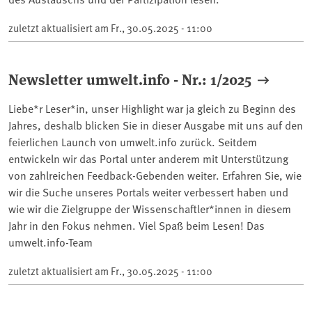
zuletzt aktualisiert am
Fr., 30.05.2025 - 11:00
Newsletter umwelt.info - Nr.: 1/2025
Liebe*r Leser*in, unser Highlight war ja gleich zu Beginn des
Jahres, deshalb blicken Sie in dieser Ausgabe mit uns auf den
feierlichen Launch von umwelt.info zurück. Seitdem
entwickeln wir das Portal unter anderem mit Unterstützung
von zahlreichen Feedback-Gebenden weiter. Erfahren Sie, wie
wir die Suche unseres Portals weiter verbessert haben und
wie wir die Zielgruppe der Wissenschaftler*innen in diesem
Jahr in den Fokus nehmen. Viel Spaß beim Lesen! Das
umwelt.info-Team
zuletzt aktualisiert am
Fr., 30.05.2025 - 11:00