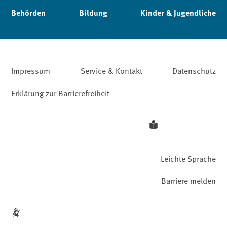
Behörden
Bildung
Kinder & Jugendliche
Impressum
Service & Kontakt
Datenschutz
Erklärung zur Barrierefreiheit
Leichte Sprache
Barriere melden