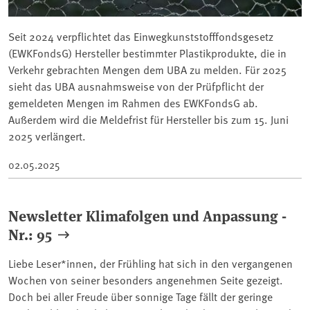
Seit 2024 verpflichtet das Einwegkunststofffondsgesetz
(EWKFondsG) Hersteller bestimmter Plastikprodukte, die in
Verkehr gebrachten Mengen dem UBA zu melden. Für 2025
sieht das UBA ausnahmsweise von der Prüfpflicht der
gemeldeten Mengen im Rahmen des EWKFondsG ab.
Außerdem wird die Meldefrist für Hersteller bis zum 15. Juni
2025 verlängert.
02.05.2025
Newsletter Klimafolgen und Anpassung -
Nr.: 95
Liebe Leser*innen, der Frühling hat sich in den vergangenen
Wochen von seiner besonders angenehmen Seite gezeigt.
Doch bei aller Freude über sonnige Tage fällt der geringe