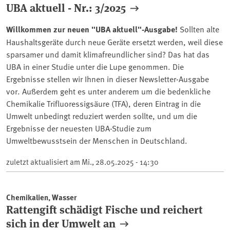
UBA aktuell - Nr.: 3/2025
Willkommen zur neuen "UBA aktuell"-Ausgabe!
Sollten alte
Haushaltsgeräte durch neue Geräte ersetzt werden, weil diese
sparsamer und damit klimafreundlicher sind? Das hat das
UBA in einer Studie unter die Lupe genommen. Die
Ergebnisse stellen wir Ihnen in dieser Newsletter-Ausgabe
vor. Außerdem geht es unter anderem um die bedenkliche
Chemikalie Trifluoressigsäure (TFA), deren Eintrag in die
Umwelt unbedingt reduziert werden sollte, und um die
Ergebnisse der neuesten UBA-Studie zum
Umweltbewusstsein der Menschen in Deutschland.
zuletzt aktualisiert am
Mi., 28.05.2025 - 14:30
Chemikalien, Wasser
Rattengift schädigt Fische und reichert
sich in der Umwelt an