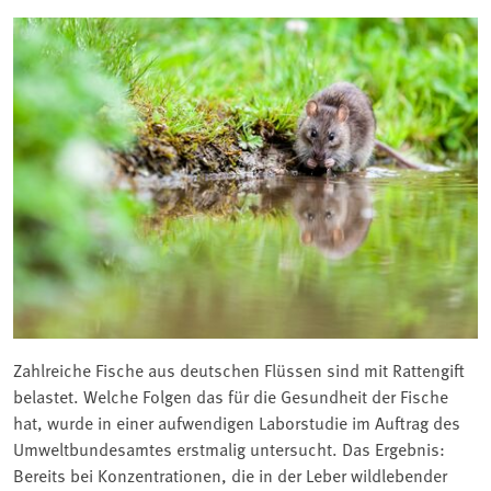
Zahlreiche Fische aus deutschen Flüssen sind mit Rattengift
belastet. Welche Folgen das für die Gesundheit der Fische
hat, wurde in einer aufwendigen Laborstudie im Auftrag des
Umweltbundesamtes erstmalig untersucht. Das Ergebnis:
Bereits bei Konzentrationen, die in der Leber wildlebender