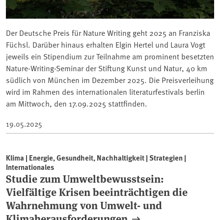
Der Deutsche Preis für Nature Writing geht 2025 an Franziska
Füchsl. Darüber hinaus erhalten Elgin Hertel und Laura Vogt
jeweils ein Stipendium zur Teilnahme am prominent besetzten
Nature-Writing-Seminar der Stiftung Kunst und Natur, 40 km
südlich von München im Dezember 2025. Die Preisverleihung
wird im Rahmen des internationalen literaturfestivals berlin
am Mittwoch, den 17.09.2025 stattfinden.
19.05.2025
Klima | Energie, Gesundheit, Nachhaltigkeit | Strategien |
Internationales
Studie zum Umweltbewusstsein:
Vielfältige Krisen beeinträchtigen die
Wahrnehmung von Umwelt- und
Klimaherausforderungen