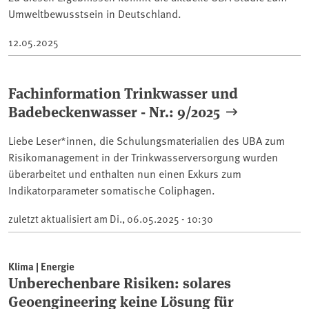
Umweltbewusstsein in Deutschland.
12.05.2025
Fachinformation Trinkwasser und
Badebeckenwasser - Nr.: 9/2025
Liebe Leser*innen, die Schulungsmaterialien des UBA zum
Risikomanagement in der Trinkwasserversorgung wurden
überarbeitet und enthalten nun einen Exkurs zum
Indikatorparameter somatische Coliphagen.
zuletzt aktualisiert am
Di., 06.05.2025 - 10:30
Klima | Energie
Unberechenbare Risiken: solares
Geoengineering keine Lösung für