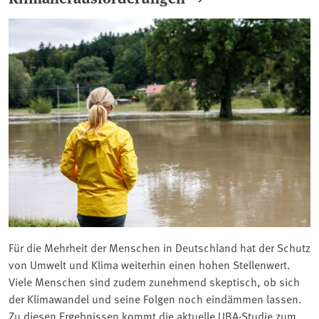
Für die Mehrheit der Menschen in Deutschland hat der Schutz
von Umwelt und Klima weiterhin einen hohen Stellenwert.
Viele Menschen sind zudem zunehmend skeptisch, ob sich
der Klimawandel und seine Folgen noch eindämmen lassen.
Zu diesen Ergebnissen kommt die aktuelle UBA-Studie zum