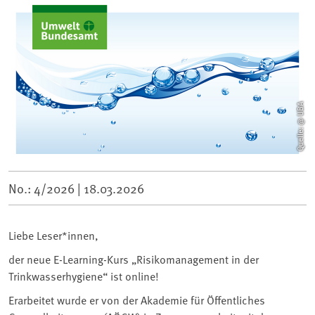
Quelle: @ UBA
No.: 4/2026 |
18.03.2026
Liebe Leser*innen,
der neue E-Learning-Kurs „Risikomanagement in der
Trinkwasserhygiene“ ist online!
Erarbeitet wurde er von der Akademie für Öffentliches