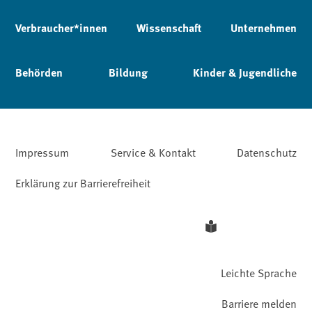
Verbraucher*innen
Wissenschaft
Unternehmen
Behörden
Bildung
Kinder & Jugendliche
Impressum
Service & Kontakt
Datenschutz
Erklärung zur Barrierefreiheit
Leichte Sprache
Barriere melden