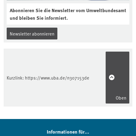
Abonnieren Sie die Newsletter vom Umweltbundesamt
und bleiben Sie informiert.
Newsletter abonnieren
Kurzlink:
https://www.uba.de/n307153de
Oben
Informationen für...