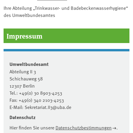
Ihre Abteilung „Trinkwasser- und Badebeckenwasserhygiene“
des Umweltbundesamtes
Impressum
Umweltbundesamt
Abteilung II 3
Schichauweg 58
12307 Berlin
Tel.: +49(0) 30 8903-4253
Fax: +49(0) 340 2103-4253
E-Mail: Sekretariat.II3@uba.de
Datenschutz
Hier finden Sie unsere
Datenschutzbestimmungen
.