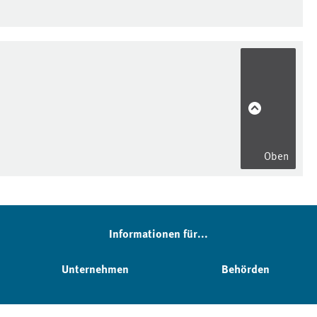
Oben
Informationen für...
Unternehmen
Behörden