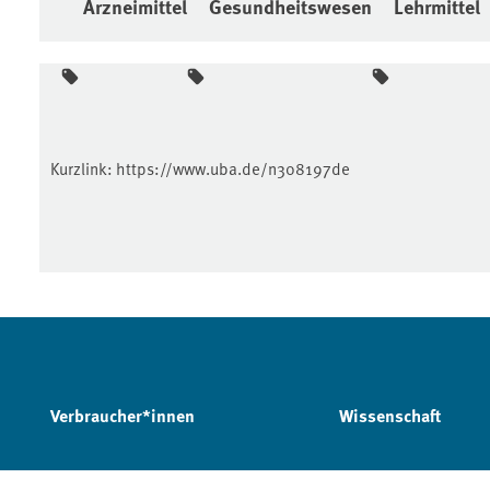
Arzneimittel
Gesundheitswesen
Lehrmittel
Kurzlink:
https://www.uba.de/n308197de
Verbraucher*innen
Wissenschaft