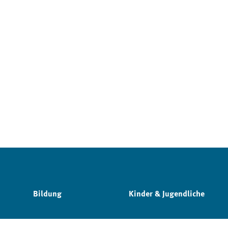
Bildung
Kinder & Jugendliche