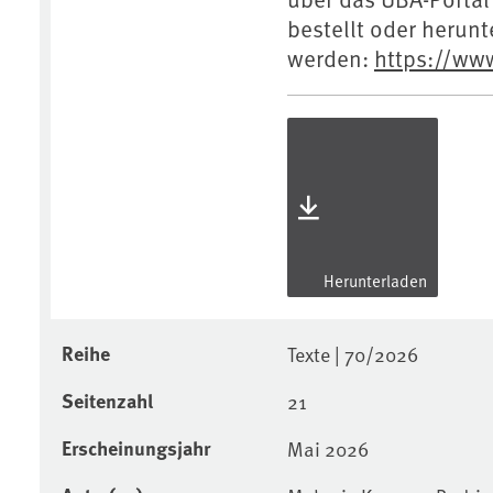
bestellt oder herun
werden:
https://ww
Herunterladen
Reihe
Texte | 70/2026
Seitenzahl
21
Erscheinungsjahr
Mai 2026