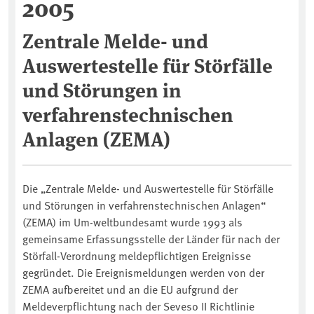
2005
Zentrale Melde- und
Auswertestelle für Störfälle
und Störungen in
verfahrenstechnischen
Anlagen (ZEMA)
Die „Zentrale Melde- und Auswertestelle für Störfälle
und Störungen in verfahrenstechnischen Anlagen“
(ZEMA) im Um-weltbundesamt wurde 1993 als
gemeinsame Erfassungsstelle der Länder für nach der
Störfall-Verordnung meldepflichtigen Ereignisse
gegründet. Die Ereignismeldungen werden von der
ZEMA aufbereitet und an die EU aufgrund der
Meldeverpflichtung nach der Seveso II Richtlinie