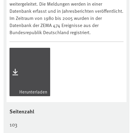
weitergeleitet. Die Meldungen werden in einer
Datenbank erfasst und in Jahresberichten veröffentlicht.
Im Zeitraum von 1980 bis 2005 wurden in der
Datenbank der ZEMA 474 Ereignisse aus der
Bundesrepublik Deutschland registriert.
Herunterladen
Seitenzahl
103