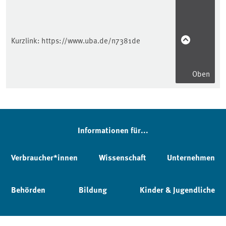
Kurzlink:
https://www.uba.de/n7381de
Oben
Informationen für...
Verbraucher*innen
Wissenschaft
Unternehmen
Behörden
Bildung
Kinder & Jugendliche