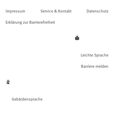
Impressum
Service & Kontakt
Datenschutz
Erklärung zur Barrierefreiheit
Leichte Sprache
Barriere melden
Gebärdensprache