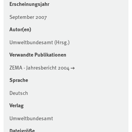
Erscheinungsjahr
September 2007
Autor(en)
Umweltbundesamt (Hrsg.)
Verwandte Publikationen
ZEMA - Jahresbericht 2004
Sprache
Deutsch
Verlag
Umweltbundesamt
Dateigröße