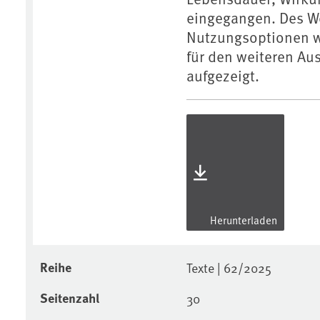
eingegangen. Des We
Nutzungsoptionen w
für den weiteren Au
aufgezeigt.
Herunterladen
Reihe
Texte | 62/2025
Seitenzahl
30