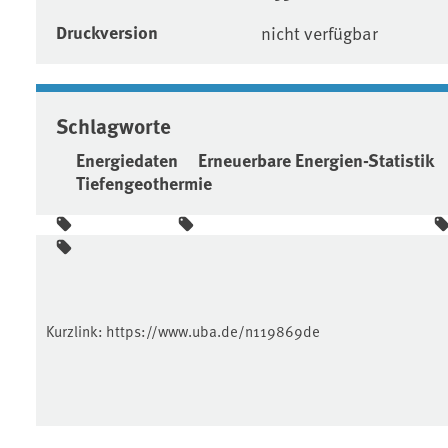
Druckversion
nicht verfügbar
Schlagworte
Energiedaten
Erneuerbare Energien-Statistik
Tiefengeothermie
Kurzlink:
https://www.uba.de/n119869de