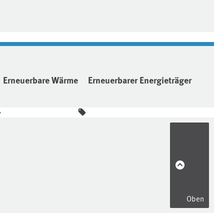
Erneuerbare Wärme
Erneuerbarer Energieträger
Oben