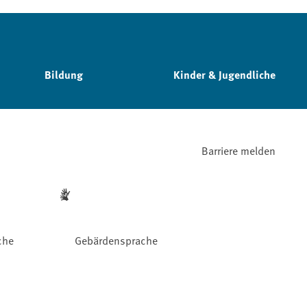
Bildung
Kinder & Jugendliche
Barriere melden
che
Gebärdensprache