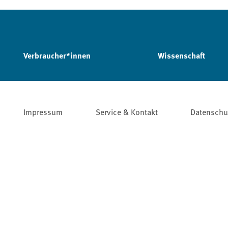
Verbraucher*innen
Wissenschaft
Impressum
Service & Kontakt
Datenschu