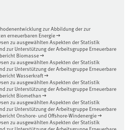
thodenentwicklung zur Abbildung der zur
ten erneuerbaren Energie
ysen zu ausgewählten Aspekten der Statistik
nd zur Unterstützung der Arbeitsgruppe Erneuerbare
chbericht Biomasse
ysen zu ausgewählten Aspekten der Statistik
nd zur Unterstützung der Arbeitsgruppe Erneuerbare
hbericht Wasserkraft
ysen zu ausgewählten Aspekten der Statistik
nd zur Unterstützung der Arbeitsgruppe Erneuerbare
chbericht Biomethan
ysen zu ausgewählten Aspekten der Statistik
nd zur Unterstützung der Arbeitsgruppe Erneuerbare
chbericht Onshore- und Offshore-Windenergie
ysen zu ausgewählten Aspekten der Statistik
nd zur Unterstützung der Arbeitsgruppe Erneuerbare