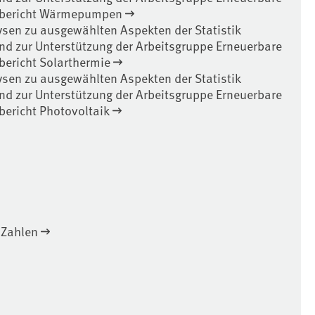
achbericht Wärmepumpen
ysen zu ausgewählten Aspekten der Statistik
nd zur Unterstützung der Arbeitsgruppe Erneuerbare
hbericht Solarthermie
ysen zu ausgewählten Aspekten der Statistik
nd zur Unterstützung der Arbeitsgruppe Erneuerbare
hbericht Photovoltaik
 Zahlen