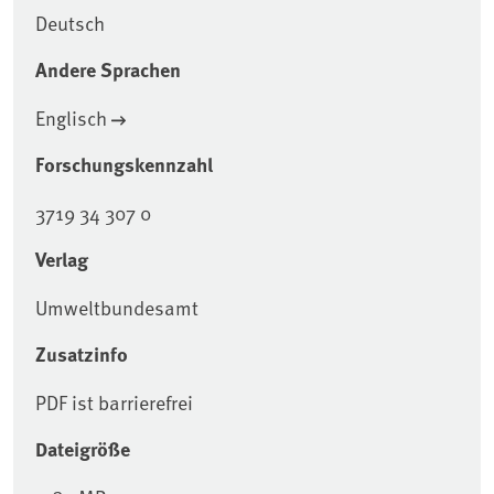
Deutsch
Andere Sprachen
Englisch
Forschungskennzahl
3719 34 307 0
Verlag
Umweltbundesamt
Zusatzinfo
PDF ist barrierefrei
Dateigröße