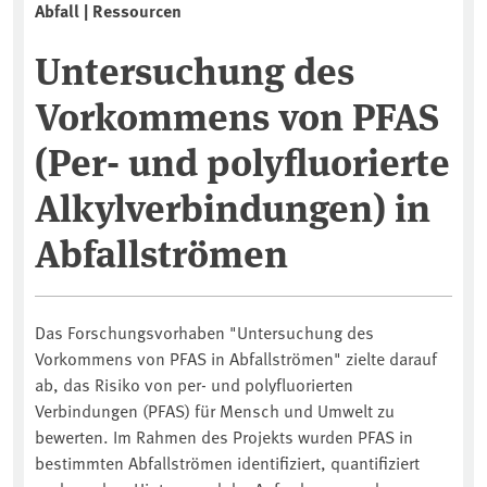
Abfall | Ressourcen
Untersuchung des
Vorkommens von PFAS
(Per- und polyfluorierte
Alkylverbindungen) in
Abfallströmen
Das Forschungsvorhaben "Untersuchung des
Vorkommens von PFAS in Abfallströmen" zielte darauf
ab, das Risiko von per- und polyfluorierten
Verbindungen (PFAS) für Mensch und Umwelt zu
bewerten. Im Rahmen des Projekts wurden PFAS in
bestimmten Abfallströmen identifiziert, quantifiziert