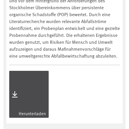
und vor dem Hintergrund der Anforderungen des
Stockholmer Übereinkommens über persistente
organische Schadstoffe (POP) bewertet. Durch eine
Literaturrecherche wurden relevante Abfallströme
identifiziert, ein Probenplan entwickelt und eine gezielte
Probennahme durchgeführt. Die erhaltenen Ergebnisse
wurden genutzt, um Risiken für Mensch und Umwelt
aufzuzeigen und daraus Maßnahmenvorschläge für
eine umweltgerechte Abfallbewirtschaftung abzuleiten.
Herunterladen