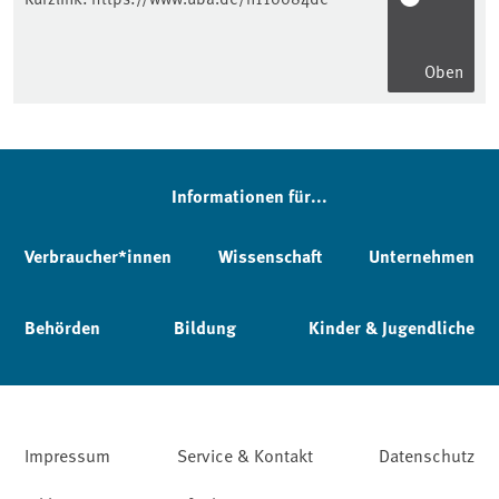
Oben
Informationen für...
Verbraucher*innen
Wissenschaft
Unternehmen
Behörden
Bildung
Kinder & Jugendliche
Impressum
Service & Kontakt
Datenschutz