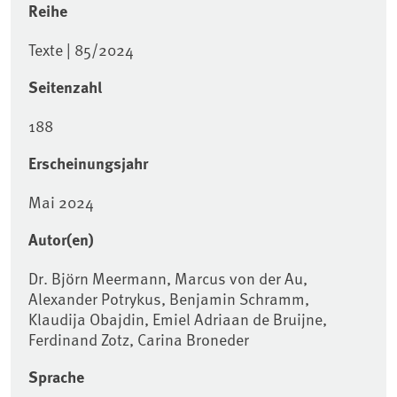
Reihe
Texte | 85/2024
Seitenzahl
188
Erscheinungsjahr
Mai 2024
Autor(en)
Dr. Björn Meermann, Marcus von der Au,
Alexander Potrykus, Benjamin Schramm,
Klaudija Obajdin, Emiel Adriaan de Bruijne,
Ferdinand Zotz, Carina Broneder
Sprache