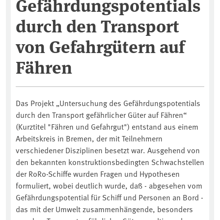
Gefährdungspotentials
durch den Transport
von Gefahrgütern auf
Fähren
Das Projekt „Untersuchung des Gefährdungspotentials
durch den Transport gefährlicher Güter auf Fähren“
(Kurztitel "Fähren und Gefahrgut") entstand aus einem
Arbeitskreis in Bremen, der mit Teilnehmern
verschiedener Disziplinen besetzt war. Ausgehend von
den bekannten konstruktionsbedingten Schwachstellen
der RoRo-Schiffe wurden Fragen und Hypothesen
formuliert, wobei deutlich wurde, daß - abgesehen vom
Gefährdungspotential für Schiff und Personen an Bord -
das mit der Umwelt zusammenhängende, besonders