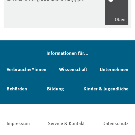
Oben
Informationen für...
Verbraucher*innen
Wissenschaft
Unternehmen
Behörden
Bildung
Kinder & Jugendliche
Impressum
Service & Kontakt
Datenschutz