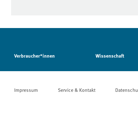
Verbraucher*innen
Wissenschaft
Impressum
Service & Kontakt
Datenschu