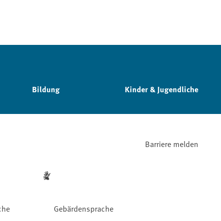
Bildung
Kinder & Jugendliche
Barriere melden
che
Gebärdensprache