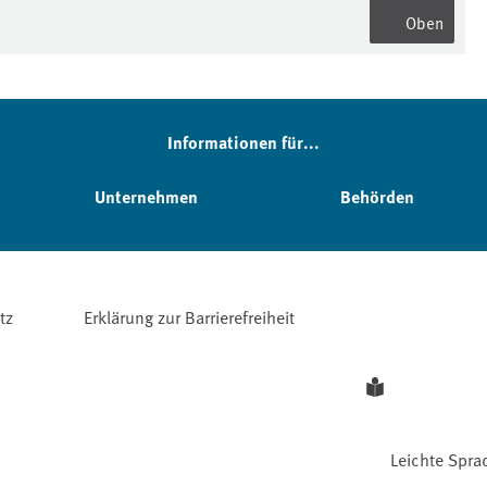
Oben
Informationen für...
Unternehmen
Behörden
tz
Erklärung zur Barrierefreiheit
Leichte Spra