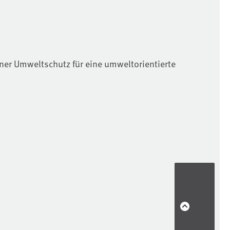
er Umweltschutz für eine umweltorientierte