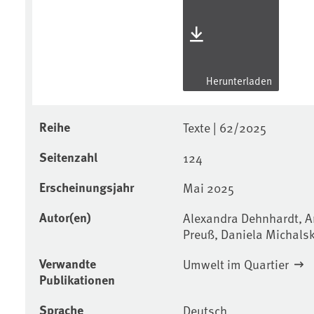
Herunterladen
Reihe
Texte | 62/2025
Seitenzahl
124
Erscheinungsjahr
Mai 2025
Autor(en)
Alexandra Dehnhardt, An
Preuß, Daniela Michalsk
Verwandte
Umwelt im Quartier
Publikationen
Sprache
Deutsch