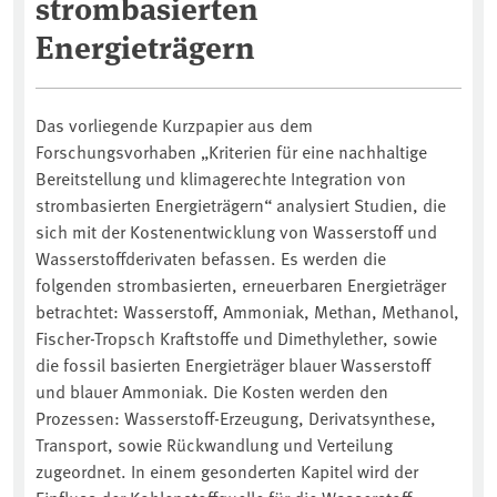
strombasierten
Energieträgern
Das vorliegende Kurzpapier aus dem
Forschungsvorhaben „Kriterien für eine nachhaltige
Bereitstellung und klimagerechte Integration von
strombasierten Energieträgern“ analysiert Studien, die
sich mit der Kostenentwicklung von Wasserstoff und
Wasserstoffderivaten befassen. Es werden die
folgenden strombasierten, erneuerbaren Energieträger
betrachtet: Wasserstoff, Ammoniak, Methan, Methanol,
Fischer-Tropsch Kraftstoffe und Dimethylether, sowie
die fossil basierten Energieträger blauer Wasserstoff
und blauer Ammoniak. Die Kosten werden den
Prozessen: Wasserstoff-Erzeugung, Derivatsynthese,
Transport, sowie Rückwandlung und Verteilung
zugeordnet. In einem gesonderten Kapitel wird der