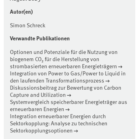
Autor(en)
Simon Schreck
Verwandte Publikationen
Optionen und Potenziale für die Nutzung von
biogenem CO₂ für die Herstellung von
strombasierten erneuerbaren Energieträgern
Integration von Power to Gas/Power to Liquid in
den laufenden Transformationsprozess
Diskussionsbeitrag zur Bewertung von Carbon
Capture and Utilization
Systemvergleich speicherbarer Energieträger aus
erneuerbaren Energien
Integration erneuerbarer Energien durch
Sektorkopplung: Analyse zu technischen
Sektorkopplungsoptionen