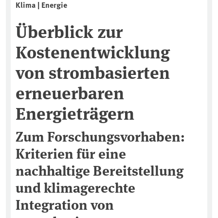
Klima | Energie
Überblick zur
Kostenentwicklung
von strombasierten
erneuerbaren
Energieträgern
Zum Forschungsvorhaben:
Kriterien für eine
nachhaltige Bereitstellung
und klimagerechte
Integration von