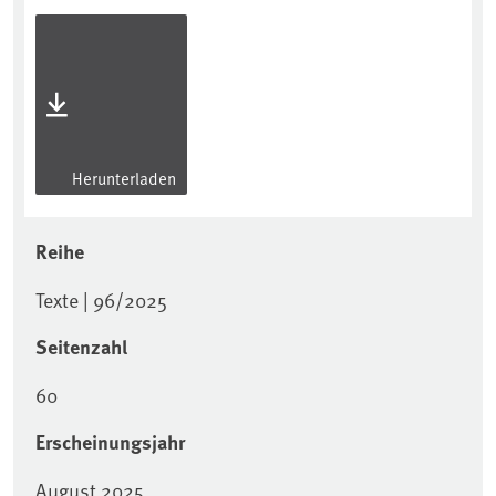
Herunterladen
Reihe
Texte | 96/2025
Seitenzahl
60
Erscheinungsjahr
August 2025