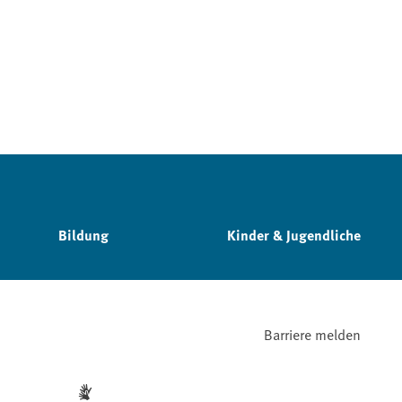
Bildung
Kinder & Jugendliche
Barriere melden