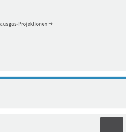
ausgas-Projektionen