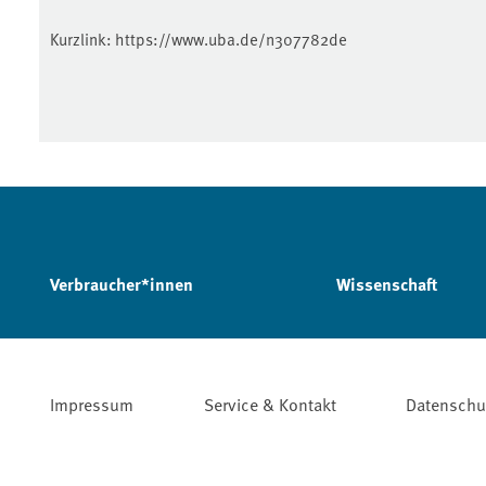
Kurzlink:
https://www.uba.de/n307782de
Verbraucher*innen
Wissenschaft
Impressum
Service & Kontakt
Datenschu