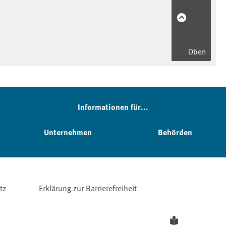
Oben
Informationen für...
Unternehmen
Behörden
tz
Erklärung zur Barrierefreiheit