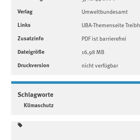
Verlag
Umweltbundesamt
Links
UBA-Themenseite Treibh
Zusatzinfo
PDF ist barrierefrei
Dateigröße
16,98 MB
Druckversion
nicht verfügbar
Schlagworte
Klimaschutz