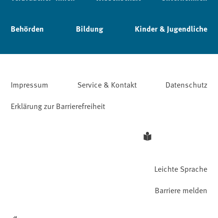
Behörden
Bildung
Kinder & Jugendliche
Impressum
Service & Kontakt
Datenschutz
Erklärung zur Barrierefreiheit
Leichte Sprache
Barriere melden