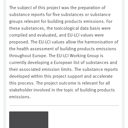
The subject of this project was the preparation of
substance reports for five substances or substance
groups relevant for building products emissions. For
these substances, the toxicological data basis were
compiled and evaluated, and EU-LCI values were
proposed. The EU-LCI values allow the harmonisation of
the health assessment of building products emissions
throughout Europe. The EU-LCI Working Group is
currently developing a European list of substances and
their associated emission limits. The substance reports
developed within this project support and accelerate
this process. The project outcome is relevant for all
stakeholder involved in the topic of building products
emissions.