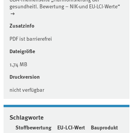
gesundheitl. Bewertung – NIK-und EU-LCI-Werte“
Zusatzinfo
PDF ist barrierefrei
Dateigröße
1,74 MB
Druckversion
nicht verfügbar
Schlagworte
Stoffbewertung
EU-LCI-Wert
Bauprodukt