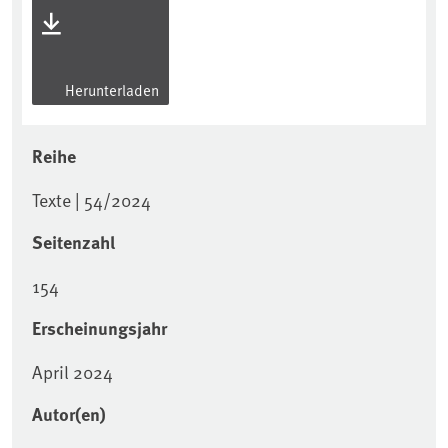
Herunterladen
Reihe
Texte | 54/2024
Seitenzahl
154
Erscheinungsjahr
April 2024
Autor(en)