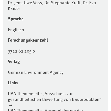
Dr. Jens-Uwe Voss, Dr. Stephanie Kraft, Dr. Eva
Kaiser
Sprache
Englisch
Forschungskennzahl
3722 62 205 0
Verlag
German Environment Agency
Links
UBA-Themenseite „Ausschuss zur
gesundheitlichen Bewertung von Bauprodukten“
UBA-Themenseite „Harmonisierung der