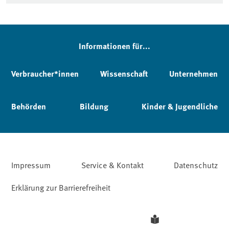
Informationen für...
Verbraucher*innen
Wissenschaft
Unternehmen
Behörden
Bildung
Kinder & Jugendliche
Impressum
Service & Kontakt
Datenschutz
Erklärung zur Barrierefreiheit