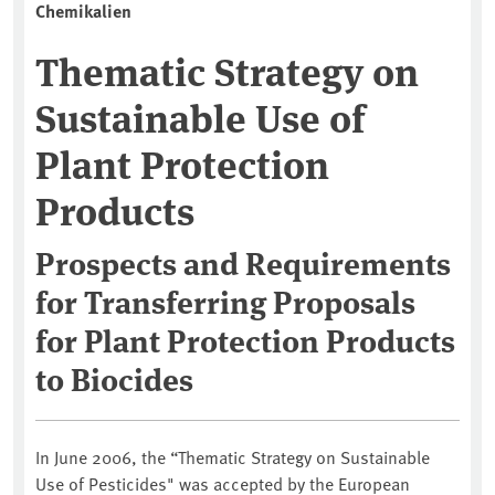
Chemikalien
Thematic Strategy on
Sustainable Use of
Plant Protection
Products
Prospects and Requirements
for Transferring Proposals
for Plant Protection Products
to Biocides
In June 2006, the “Thematic Strategy on Sustainable
Use of Pesticides" was accepted by the European