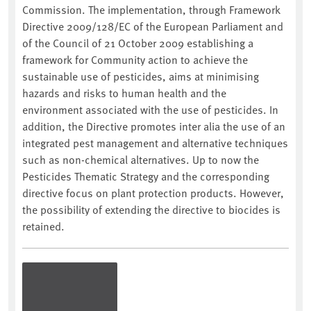
Commission. The implementation, through Framework
Directive 2009/128/EC of the European Parliament and
of the Council of 21 October 2009 establishing a
framework for Community action to achieve the
sustainable use of pesticides, aims at minimising
hazards and risks to human health and the
environment associated with the use of pesticides. In
addition, the Directive promotes inter alia the use of an
integrated pest management and alternative techniques
such as non-chemical alternatives. Up to now the
Pesticides Thematic Strategy and the corresponding
directive focus on plant protection products. However,
the possibility of extending the directive to biocides is
retained.