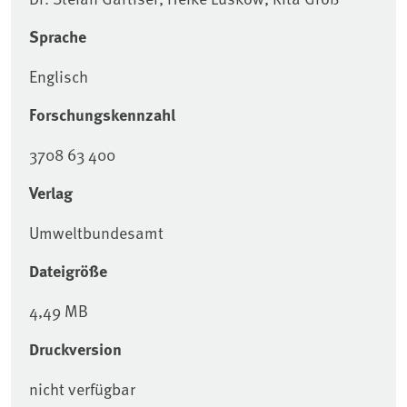
Sprache
Englisch
Forschungskennzahl
3708 63 400
Verlag
Umweltbundesamt
Dateigröße
4,49 MB
Druckversion
nicht verfügbar