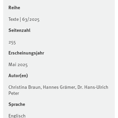
Reihe
Texte | 63/2025
Seitenzahl
255
Erscheinungsjahr
Mai 2025
Autor(en)
Christina Braun, Hannes Grämer, Dr. Hans-Ulrich
Peter
Sprache
Englisch