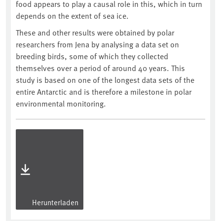
food appears to play a causal role in this, which in turn
depends on the extent of sea ice.
These and other results were obtained by polar
researchers from Jena by analysing a data set on
breeding birds, some of which they collected
themselves over a period of around 40 years. This
study is based on one of the longest data sets of the
entire Antarctic and is therefore a milestone in polar
environmental monitoring.
Herunterladen