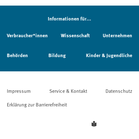
Informationen für...
Verbraucher*innen
Wissenschaft
Unternehmen
Behörden
Bildung
Kinder & Jugendliche
Impressum
Service & Kontakt
Datenschutz
Erklärung zur Barrierefreiheit