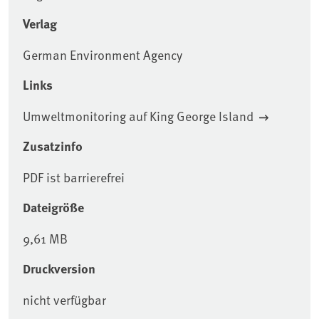
Verlag
German Environment Agency
Links
Umweltmonitoring auf King George Island
Zusatzinfo
PDF ist barrierefrei
Dateigröße
9,61 MB
Druckversion
nicht verfügbar