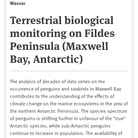
Wasser
Terrestrial biological
monitoring on Fildes
Peninsula (Maxwell
Bay, Antarctic)
The analysis of decades of data series on the
occurrence of penguins and seabirds in Maxwell Bay
contributes to the understanding of the effects of
climate change on the marine ecosystems in the area of
the northern Antarctic Peninsula. The species spectrum
of penguins is shifting further in unfavour of the "true"
Antarctic species, while sub-Antarctic penguins
continue to increase in population. The availability of