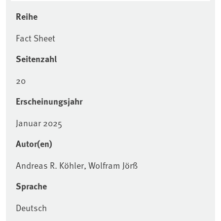
Reihe
Fact Sheet
Seitenzahl
20
Erscheinungsjahr
Januar 2025
Autor(en)
Andreas R. Köhler, Wolfram Jörß
Sprache
Deutsch