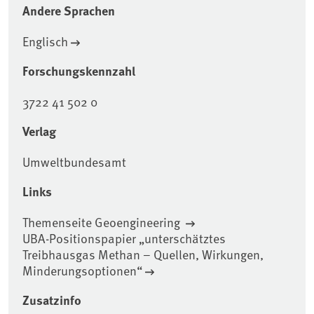
Andere Sprachen
Englisch
Forschungskennzahl
3722 41 502 0
Verlag
Umweltbundesamt
Links
Themenseite Geoengineering
UBA-Positionspapier „unterschätztes
Treibhausgas Methan – Quellen, Wirkungen,
Minderungsoptionen“
Zusatzinfo