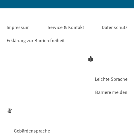
Impressum
Service & Kontakt
Datenschutz
Erklärung zur Barrierefreiheit
Leichte Sprache
Barriere melden
Gebärdensprache