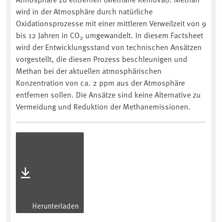
wird in der Atmosphäre durch natürliche
Oxidationsprozesse mit einer mittleren Verweilzeit von 9
bis 12 Jahren in CO
umgewandelt. In diesem Factsheet
2
wird der Entwicklungsstand von technischen Ansätzen
vorgestellt, die diesen Prozess beschleunigen und
Methan bei der aktuellen atmosphärischen
Konzentration von ca. 2 ppm aus der Atmosphäre
entfernen sollen. Die Ansätze sind keine Alternative zu
Vermeidung und Reduktion der Methanemissionen.
Herunterladen