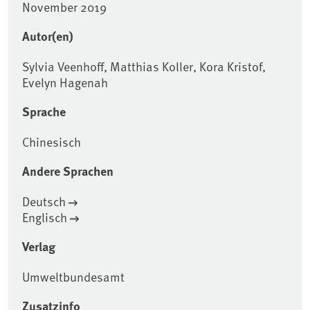
November 2019
Autor(en)
Sylvia Veenhoff, Matthias Koller, Kora Kristof,
Evelyn Hagenah
Sprache
Chinesisch
Andere Sprachen
Deutsch
Englisch
Verlag
Umweltbundesamt
Zusatzinfo