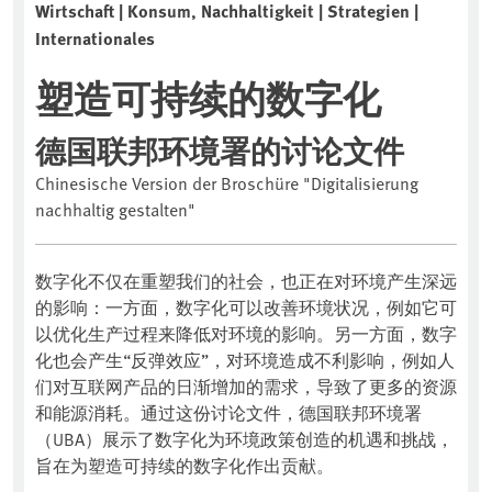
Wirtschaft | Konsum, Nachhaltigkeit | Strategien |
Internationales
塑造可持续的数字化
德国联邦环境署的讨论文件
Chinesische Version der Broschüre "Digitalisierung
nachhaltig gestalten"
数字化不仅在重塑我们的社会，也正在对环境产生深远
的影响：一方面，数字化可以改善环境状况，例如它可
以优化生产过程来降低对环境的影响。另一方面，数字
化也会产生“反弹效应”，对环境造成不利影响，例如人
们对互联网产品的日渐增加的需求，导致了更多的资源
和能源消耗。通过这份讨论文件，德国联邦环境署
（UBA）展示了数字化为环境政策创造的机遇和挑战，
旨在为塑造可持续的数字化作出贡献。