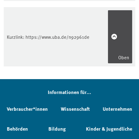
Kurzlink:
https://www.uba.de/n92961de
Oben
Informationen für...
Verbraucher*innen
Wissenschaft
Unternehmen
Behörden
Bildung
Kinder & Jugendliche