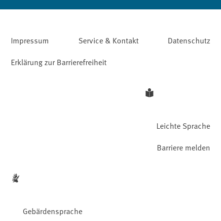
Impressum
Service & Kontakt
Datenschutz
Erklärung zur Barrierefreiheit
Leichte Sprache
Barriere melden
Gebärdensprache