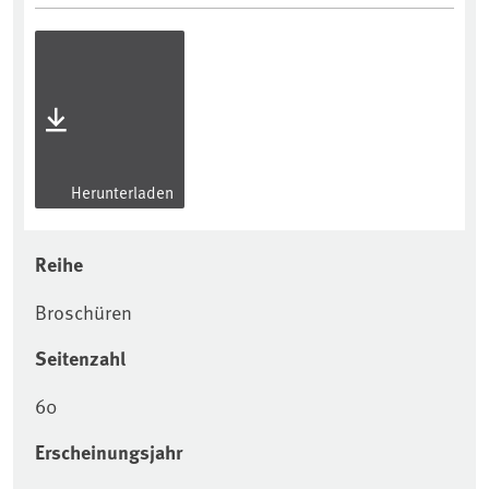
Herunterladen
Reihe
Broschüren
Seitenzahl
60
Erscheinungsjahr