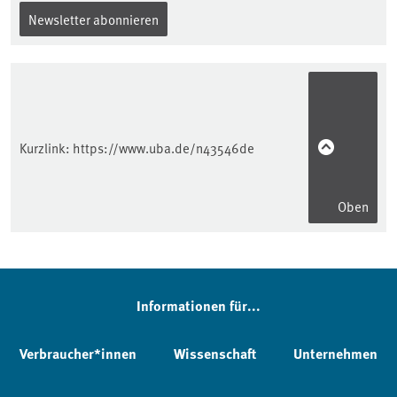
Newsletter abonnieren
Kurzlink:
https://www.uba.de/n43546de
Oben
Informationen für...
Verbraucher*innen
Wissenschaft
Unternehmen