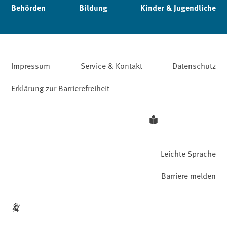
Behörden
Bildung
Kinder & Jugendliche
Impressum
Service & Kontakt
Datenschutz
Erklärung zur Barrierefreiheit
Leichte Sprache
Barriere melden