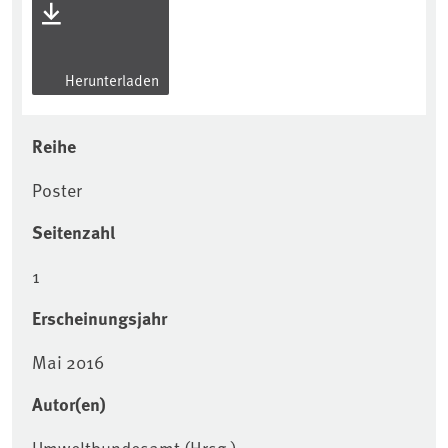
Herunterladen
Reihe
Poster
Seitenzahl
1
Erscheinungsjahr
Mai 2016
Autor(en)
Umweltbundesamt (Hrsg.)