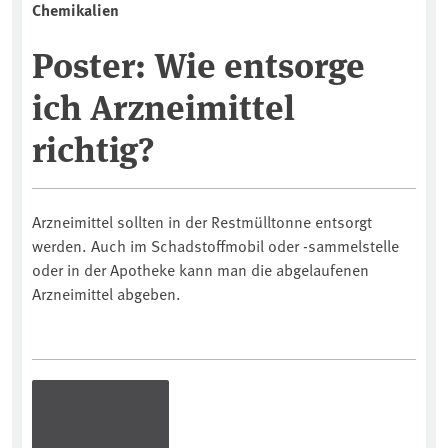
Chemikalien
Poster: Wie entsorge
ich Arzneimittel
richtig?
Arzneimittel sollten in der Restmülltonne entsorgt
werden. Auch im Schadstoffmobil oder -sammelstelle
oder in der Apotheke kann man die abgelaufenen
Arzneimittel abgeben.