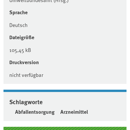
Sprache
Deutsch
Dateigröße
105,45 kB
Druckversion
nicht verfügbar
Schlagworte
Abfallentsorgung
Arzneimittel