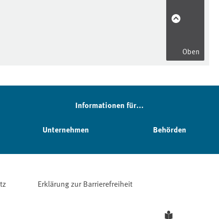
Oben
Informationen für...
Unternehmen
Behörden
tz
Erklärung zur Barrierefreiheit