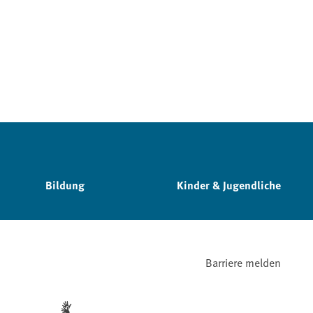
Bildung
Kinder & Jugendliche
Barriere melden