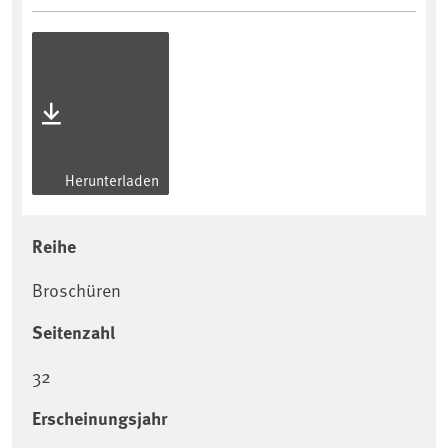
Herunterladen
Reihe
Broschüren
Seitenzahl
32
Erscheinungsjahr