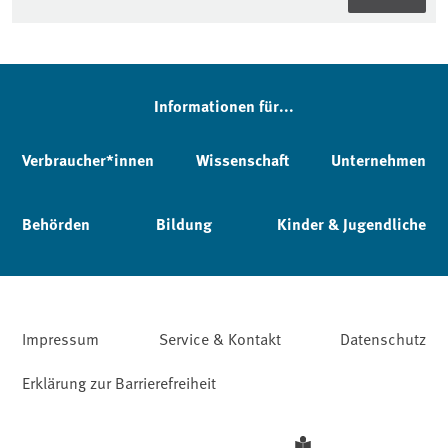
Informationen für...
Verbraucher*innen
Wissenschaft
Unternehmen
Behörden
Bildung
Kinder & Jugendliche
Impressum
Service & Kontakt
Datenschutz
Erklärung zur Barrierefreiheit