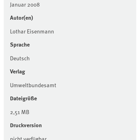
Januar 2008
Autor(en)
Lothar Eisenmann
Sprache
Deutsch
Verlag
Umweltbundesamt
Dateigröße
2,51 MB
Druckversion
nicht verfügbar