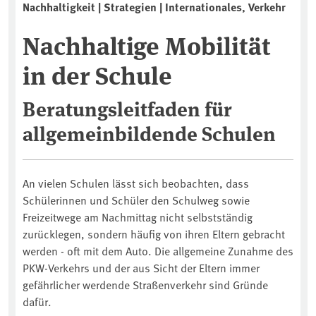
Nachhaltigkeit | Strategien | Internationales, Verkehr
Nachhaltige Mobilität
in der Schule
Beratungsleitfaden für
allgemeinbildende Schulen
An vielen Schulen lässt sich beobachten, dass
Schülerinnen und Schüler den Schulweg sowie
Freizeitwege am Nachmittag nicht selbstständig
zurücklegen, sondern häufig von ihren Eltern gebracht
werden - oft mit dem Auto. Die allgemeine Zunahme des
PKW-Verkehrs und der aus Sicht der Eltern immer
gefährlicher werdende Straßenverkehr sind Gründe
dafür.