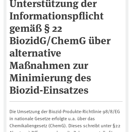
Unterstützung der
Informationspflicht
gemäß § 22
BiozidG/ChemG über
alternative
Maßnahmen zur
Minimierung des
Biozid-Einsatzes
Die Umsetzung der Biozid-Produkte-Richtlinie 98/8/EG
in nationale Gesetze erfolgte u.a. über das
Chemikaliengesetz (ChemG). Dieses schreibt unter §22