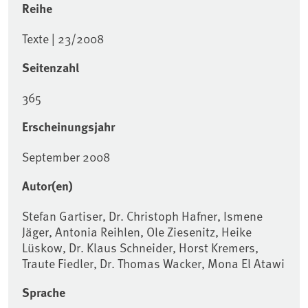
Reihe
Texte | 23/2008
Seitenzahl
365
Erscheinungsjahr
September 2008
Autor(en)
Stefan Gartiser, Dr. Christoph Hafner, Ismene
Jäger, Antonia Reihlen, Ole Ziesenitz, Heike
Lüskow, Dr. Klaus Schneider, Horst Kremers,
Traute Fiedler, Dr. Thomas Wacker, Mona El Atawi
Sprache