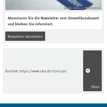
Quelle: maria_a / Photocase.de
Abonnieren Sie die Newsletter vom Umweltbundesamt
und bleiben Sie informiert.
Newsletter abonnieren
Kurzlink:
https://www.uba.de/n7615de
Oben