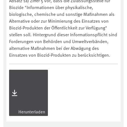
Absatz 1a) Ziffer 5 vor, dass die Zulassungsstelle für
Biozide "Informationen über physikalische,
biologische, chemische und sonstige Maßnahmen als
Alternative oder zur Minimierung des Einsatzes von
Biozid-Produkten der Öffentlichkeit zur Verfügung"
stellen soll. Hintergrund dieser Informationspflicht sind
Forderungen von Behörden und Umweltverbänden,
alternative Maßnahmen bei der Abwägung des
Einsatzes von Biozid-Produkten zu berücksichtigen.
Herunterladen