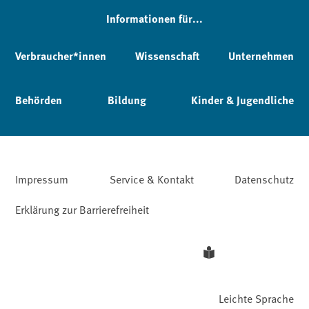
Informationen für...
Verbraucher*innen
Wissenschaft
Unternehmen
Behörden
Bildung
Kinder & Jugendliche
Impressum
Service & Kontakt
Datenschutz
Erklärung zur Barrierefreiheit
Leichte Sprache