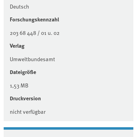
Deutsch
Forschungskennzahl
203 68 448 / 01 u. 02
Verlag
Umweltbundesamt
Dateigröße
1,53 MB
Druckversion
nicht verfügbar