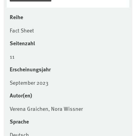
Reihe
Fact Sheet
Seitenzahl
11
Erscheinungsjahr
September 2023
Autor(en)
Verena Graichen, Nora Wissner
Sprache
Deutsch