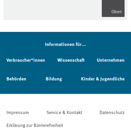
Oben
Informationen für...
Verbraucher*innen
Wissenschaft
Unternehmen
Behörden
Bildung
Kinder & Jugendliche
Impressum
Service & Kontakt
Datenschutz
Erklärung zur Barrierefreiheit