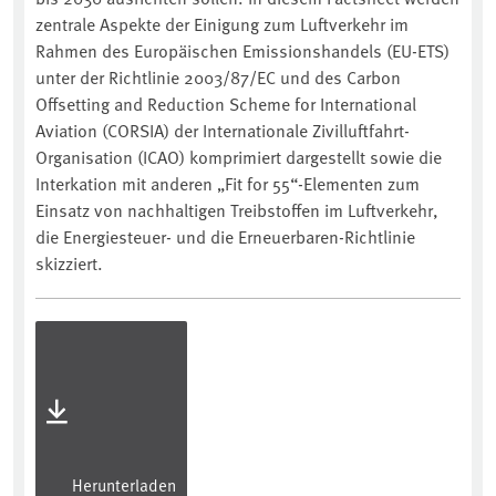
zentrale Aspekte der Einigung zum Luftverkehr im
Rahmen des Europäischen Emissionshandels (EU-ETS)
unter der Richtlinie 2003/87/EC und des Carbon
Offsetting and Reduction Scheme for International
Aviation (CORSIA) der Internationale Zivilluftfahrt-
Organisation (ICAO) komprimiert dargestellt sowie die
Interkation mit anderen „Fit for 55“-Elementen zum
Einsatz von nachhaltigen Treibstoffen im Luftverkehr,
die Energiesteuer- und die Erneuerbaren-Richtlinie
skizziert.
Herunterladen