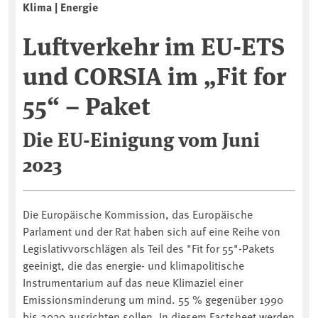
Klima | Energie
Luftverkehr im EU-ETS
und CORSIA im „Fit for
55“ – Paket
Die EU-Einigung vom Juni
2023
Die Europäische Kommission, das Europäische
Parlament und der Rat haben sich auf eine Reihe von
Legislativvorschlägen als Teil des "Fit for 55"-Pakets
geeinigt, die das energie- und klimapolitische
Instrumentarium auf das neue Klimaziel einer
Emissionsminderung um mind. 55 % gegenüber 1990
bis 2030 ausrichten sollen. In diesem Factsheet werden