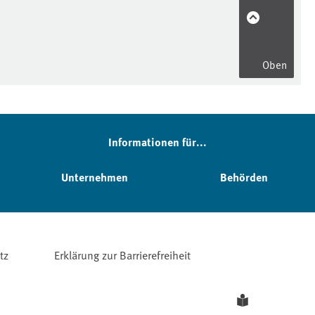
Oben
Informationen für...
Unternehmen
Behörden
tz
Erklärung zur Barrierefreiheit