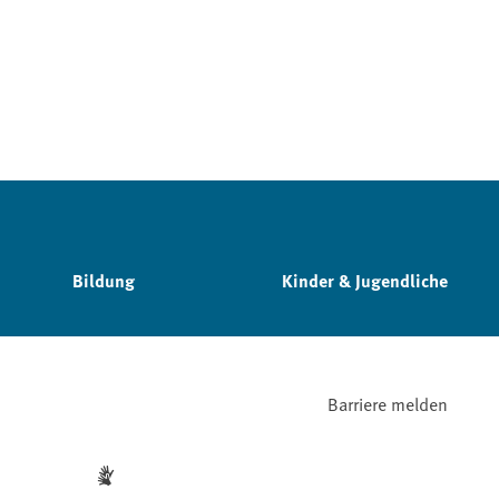
Bildung
Kinder & Jugendliche
Barriere melden