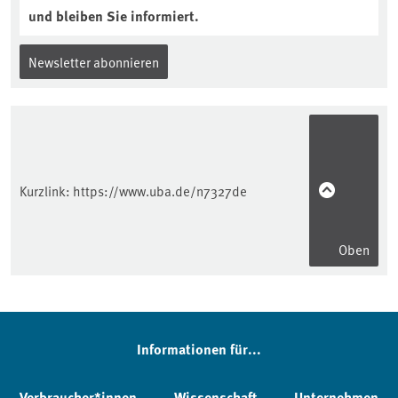
und bleiben Sie informiert.
Newsletter abonnieren
Kurzlink:
https://www.uba.de/n7327de
Oben
Informationen für...
Verbraucher*innen
Wissenschaft
Unternehmen