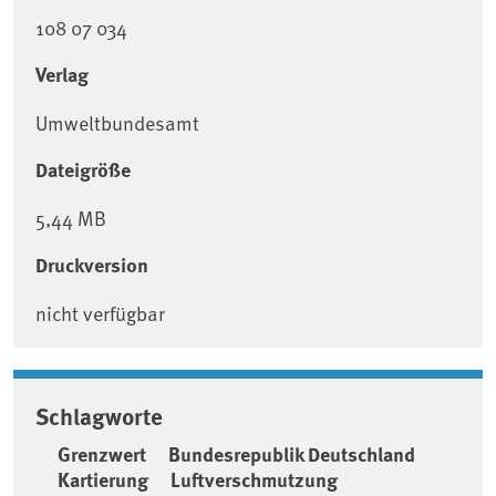
108 07 034
Verlag
Umweltbundesamt
Dateigröße
5,44 MB
Druckversion
nicht verfügbar
Schlagworte
Grenzwert
Bundesrepublik Deutschland
Kartierung
Luftverschmutzung