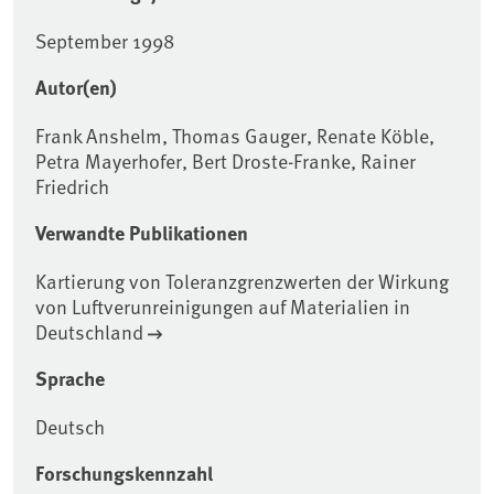
September 1998
Autor(en)
Frank Anshelm, Thomas Gauger, Renate Köble,
Petra Mayerhofer, Bert Droste-Franke, Rainer
Friedrich
Verwandte Publikationen
Kartierung von Toleranzgrenzwerten der Wirkung
von Luftverunreinigungen auf Materialien in
Deutschland
Sprache
Deutsch
Forschungskennzahl