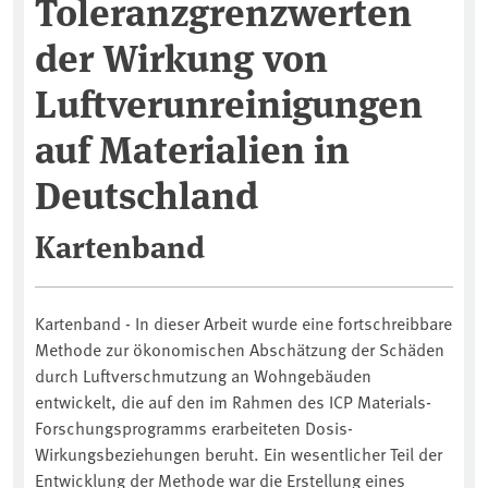
Toleranzgrenzwerten
der Wirkung von
Luftverunreinigungen
auf Materialien in
Deutschland
Kartenband
Kartenband - In dieser Arbeit wurde eine fortschreibbare
Methode zur ökonomischen Abschätzung der Schäden
durch Luftverschmutzung an Wohngebäuden
entwickelt, die auf den im Rahmen des ICP Materials-
Forschungsprogramms erarbeiteten Dosis-
Wirkungsbeziehungen beruht. Ein wesentlicher Teil der
Entwicklung der Methode war die Erstellung eines