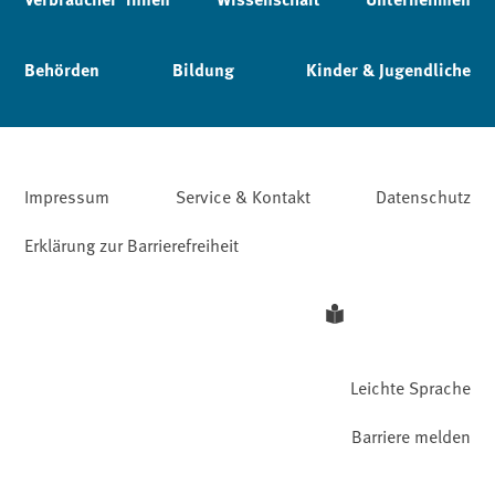
Behörden
Bildung
Kinder & Jugendliche
Impressum
Service & Kontakt
Datenschutz
Erklärung zur Barrierefreiheit
Leichte Sprache
Barriere melden