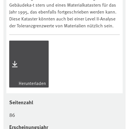
Gebäudeka-t sters und eines Materialkatasters für das
Jahr 1995, das ebenfalls fortgeschrieben werden kann.
Diese Kataster könnten auch bei einer Level II-Analyse
der Toleranzgrenzwerte von Materialien nützlich sein.
Herunterladen
Seitenzahl
86
Erscheinungsjahr