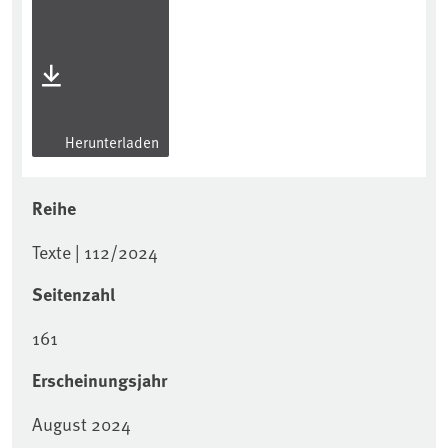
Herunterladen
Reihe
Texte | 112/2024
Seitenzahl
161
Erscheinungsjahr
August 2024