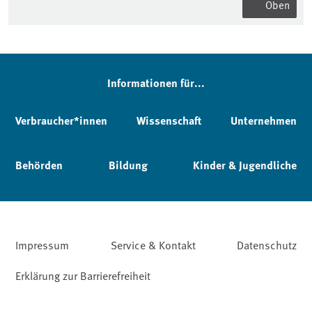
Oben
Informationen für...
Verbraucher*innen
Wissenschaft
Unternehmen
Behörden
Bildung
Kinder & Jugendliche
Impressum
Service & Kontakt
Datenschutz
Erklärung zur Barrierefreiheit