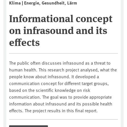
Klima | Energie, Gesundheit, Lärm
Informational concept
on infrasound and its
effects
The public often discusses infrasound as a threat to
human health. This research project analysed, what the
people know about infrasound. It developed a
communication concept for different target groups,
based on the scientific knowledge on risk
communication. The goal was to provide appropriate
information about infrasound and its possible health
effects. The project results in this final report.