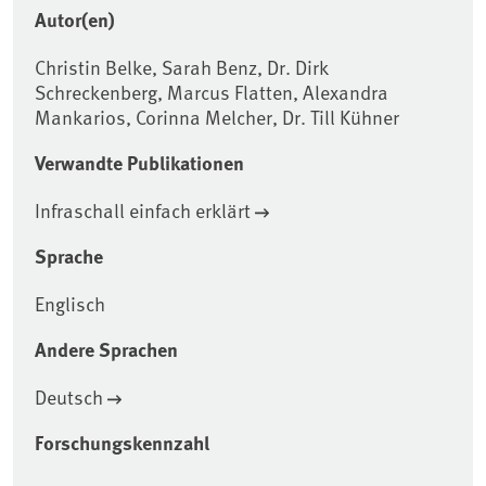
Autor(en)
Christin Belke, Sarah Benz, Dr. Dirk
Schreckenberg, Marcus Flatten, Alexandra
Mankarios, Corinna Melcher, Dr. Till Kühner
Verwandte Publikationen
Infraschall einfach erklärt
Sprache
Englisch
Andere Sprachen
Deutsch
Forschungskennzahl