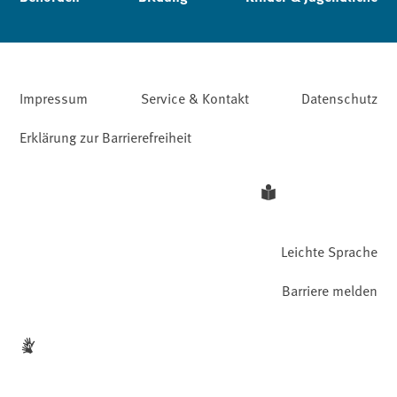
Impressum
Service & Kontakt
Datenschutz
Erklärung zur Barrierefreiheit
Leichte Sprache
Barriere melden