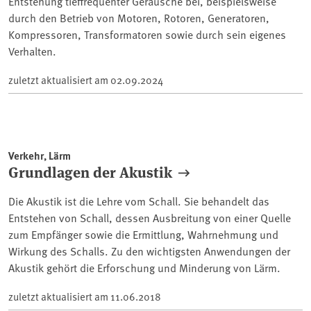
Entstehung tieffrequenter Geräusche bei, beispielsweise
durch den Betrieb von Motoren, Rotoren, Generatoren,
Kompressoren, Transformatoren sowie durch sein eigenes
Verhalten.
zuletzt aktualisiert am
02.09.2024
Verkehr, Lärm
Grundlagen der Akustik
Die Akustik ist die Lehre vom Schall. Sie behandelt das
Entstehen von Schall, dessen Ausbreitung von einer Quelle
zum Empfänger sowie die Ermittlung, Wahrnehmung und
Wirkung des Schalls. Zu den wichtigsten Anwendungen der
Akustik gehört die Erforschung und Minderung von Lärm.
zuletzt aktualisiert am
11.06.2018