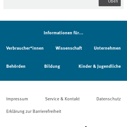
Oben
Informationen für...
Verbraucher*innen
Wissenschaft
Unternehmen
Behörden
Bildung
Kinder & Jugendliche
Impressum
Service & Kontakt
Datenschutz
Erklärung zur Barrierefreiheit