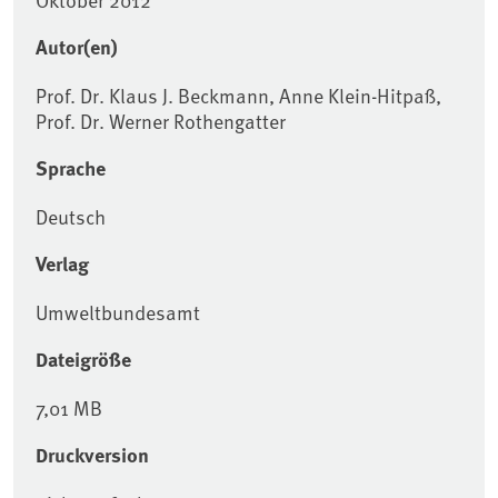
Autor(en)
Prof. Dr. Klaus J. Beckmann, Anne Klein-Hitpaß,
Prof. Dr. Werner Rothengatter
Sprache
Deutsch
Verlag
Umweltbundesamt
Dateigröße
7,01 MB
Druckversion