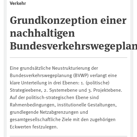
Verkehr
Grundkonzeption einer
nachhaltigen
Bundesverkehrswegepla
Eine grundsätzliche Neustrukturierung der
Bundesverkehrswegeplanung (BVWP) verlangt eine
klare Unterteilung in drei Ebenen: 1. (politische)
Strategieebene, 2. Systemebene und 3. Projektebene.
Auf der politisch-strategischen Ebene sind
Rahmenbedingungen, institutionelle Gestaltungen,
grundlegende Netzabgrenzungen und
gesamtgesellschaftliche Ziele mit den zugehörigen
Eckwerten festzulegen.