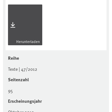
Herunterladen
Reihe
Texte | 47/2012
Seitenzahl
95
Erscheinungsjahr
Oktober 2012